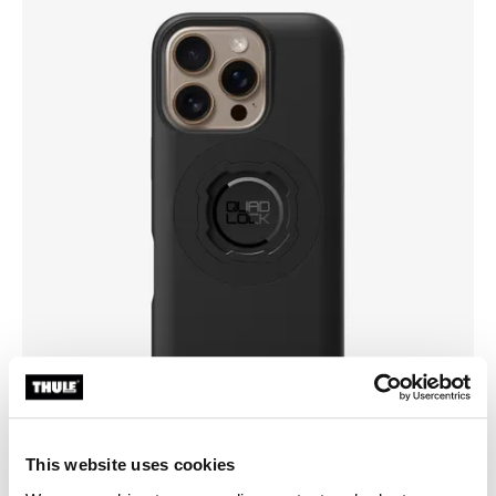
This website uses cookies