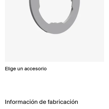
Elige un accesorio
Información de fabricación