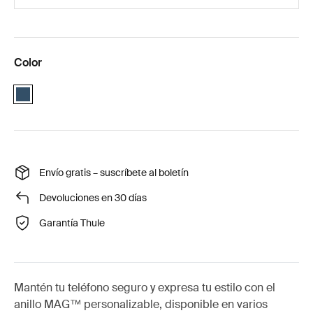
Color
Blue
Envío gratis – suscríbete al boletín
Devoluciones en 30 días
Garantía Thule
Mantén tu teléfono seguro y expresa tu estilo con el
anillo MAG™ personalizable, disponible en varios