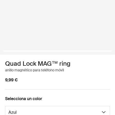
Quad Lock MAG™ ring
anillo magnético para teléfono móvil
9,99 €
Selecciona un color