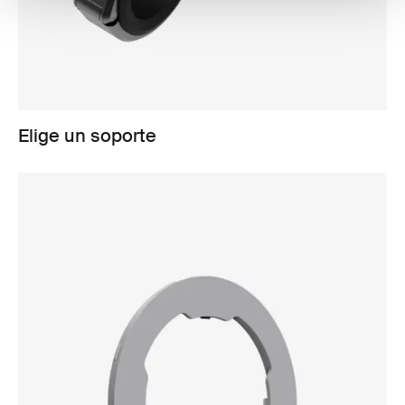
Elige un soporte