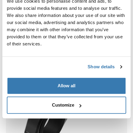
We use cookies to personalise content and ads, to
Elige una funda
provide social media features and to analyse our traffic.
We also share information about your use of our site with
our social media, advertising and analytics partners who
may combine it with other information that you’ve
provided to them or that they’ve collected from your use
of their services.
Show details
Allow all
Customize