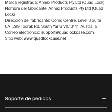
Marca registrada: Annex Products Pty Ltd (Quad Lock)
Nombre del fabricante: Annex Products Pty Ltd (Quad
Lock)
Dirección del fabricante: Como Centre, Level 3 Suite
6A, 299 Toorak Rd, South Yarra VIC 3141, Australia
Correo electrónico:
support@quadlockcase.com
Sitio web:
www.quadlockcase.net
Soporte de pedidos