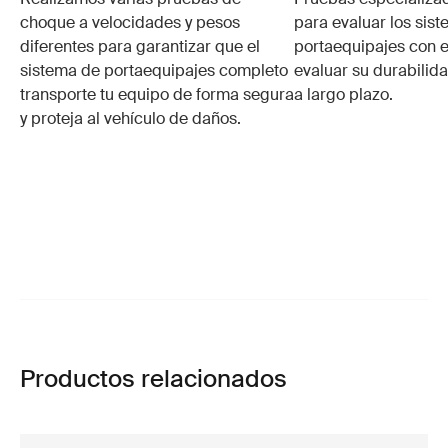
choque a velocidades y pesos
para evaluar los sis
diferentes para garantizar que el
portaequipajes con e
sistema de portaequipajes completo
evaluar su durabilid
transporte tu equipo de forma segura
a largo plazo.
y proteja al vehículo de daños.
Productos relacionados