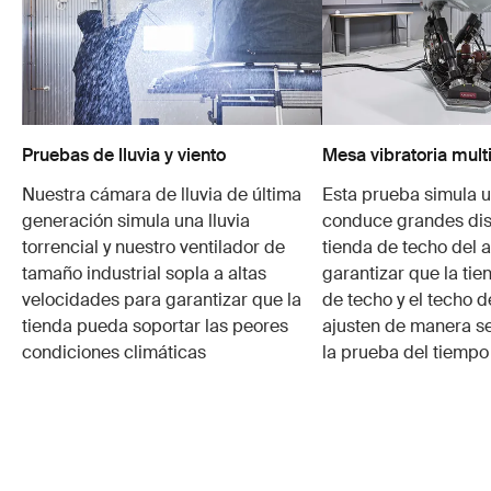
Pruebas de lluvia y viento
Mesa vibratoria mult
Nuestra cámara de lluvia de última
Esta prueba simula u
generación simula una lluvia
conduce grandes dis
torrencial y nuestro ventilador de
tienda de techo del 
tamaño industrial sopla a altas
garantizar que la tie
velocidades para garantizar que la
de techo y el techo d
tienda pueda soportar las peores
ajusten de manera se
condiciones climáticas
la prueba del tiemp