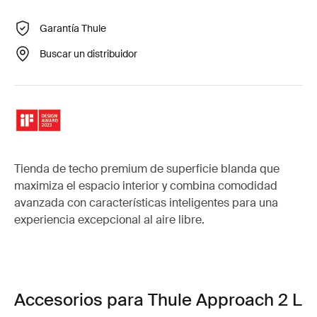
Garantía Thule
Buscar un distribuidor
Tienda de techo premium de superficie blanda que
maximiza el espacio interior y combina comodidad
avanzada con características inteligentes para una
experiencia excepcional al aire libre.
Accesorios para Thule Approach 2 L