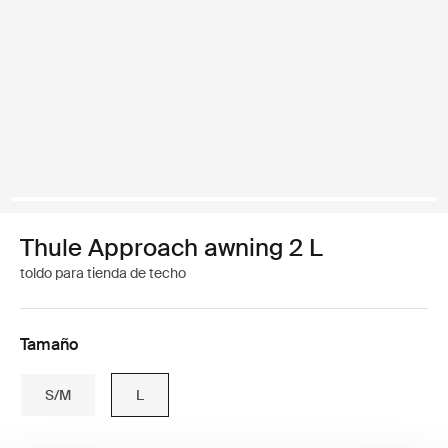
Thule Approach awning 2 L
toldo para tienda de techo
Tamaño
S/M
L