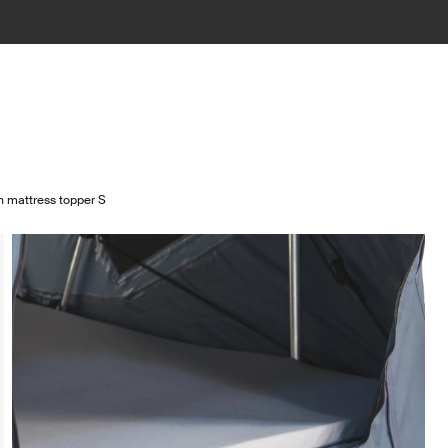
 mattress topper S