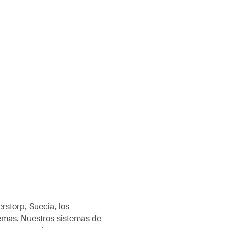
rstorp, Suecia, los
emas. Nuestros sistemas de