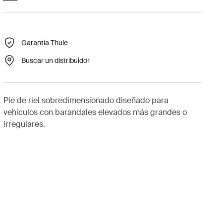
Garantía Thule
Buscar un distribuidor
Pie de riel sobredimensionado diseñado para
vehículos con barandales elevados más grandes o
irregulares.