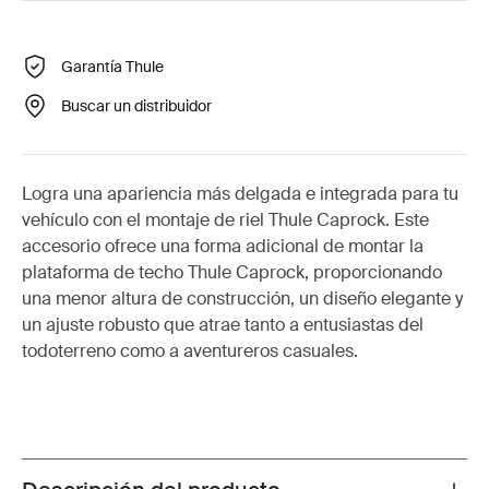
Garantía Thule
Buscar un distribuidor
Logra una apariencia más delgada e integrada para tu
vehículo con el montaje de riel Thule Caprock. Este
accesorio ofrece una forma adicional de montar la
plataforma de techo Thule Caprock, proporcionando
una menor altura de construcción, un diseño elegante y
un ajuste robusto que atrae tanto a entusiastas del
todoterreno como a aventureros casuales.
Toggle overview