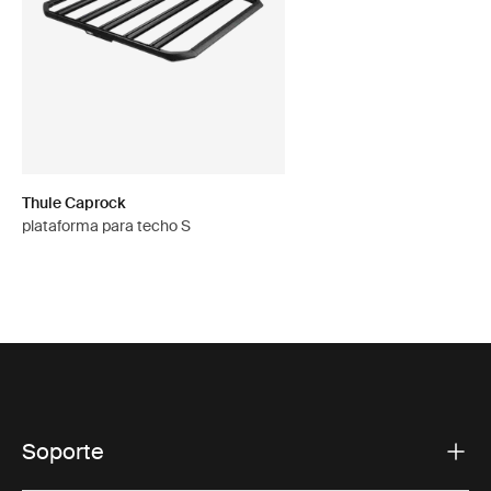
Thule Caprock
plataforma para techo S
Soporte