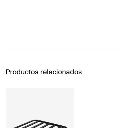
Productos relacionados