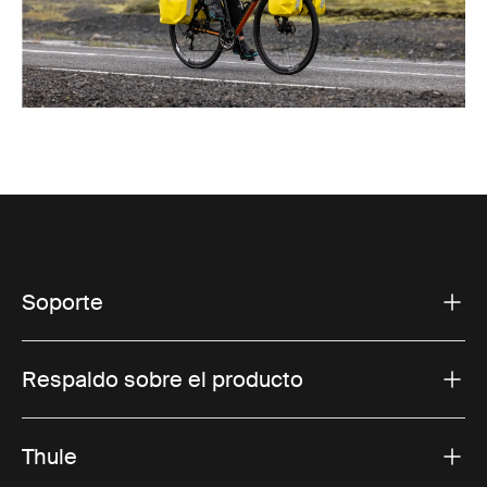
Soporte
Respaldo sobre el producto
Thule