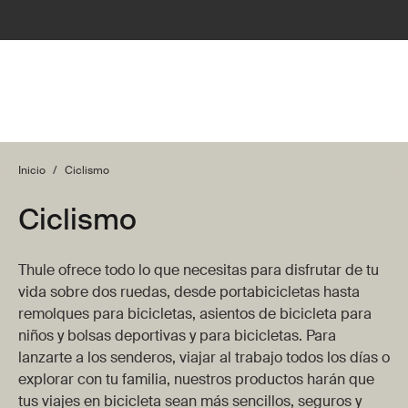
Inicio
/
Ciclismo
Ciclismo
Thule ofrece todo lo que necesitas para disfrutar de tu
vida sobre dos ruedas, desde portabicicletas hasta
remolques para bicicletas, asientos de bicicleta para
niños y bolsas deportivas y para bicicletas. Para
lanzarte a los senderos, viajar al trabajo todos los días o
explorar con tu familia, nuestros productos harán que
tus viajes en bicicleta sean más sencillos, seguros y