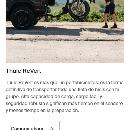
Thule ReVert
Thule ReVert es más que un portabicicletas: es la forma
definitiva de transportar toda una flota de bicis con tu
grupo. Alta capacidad de carga, carga fácil y
seguridad robusta significan más tiempo en el sendero
y menos tiempo en la preparación.
Comprar ahora