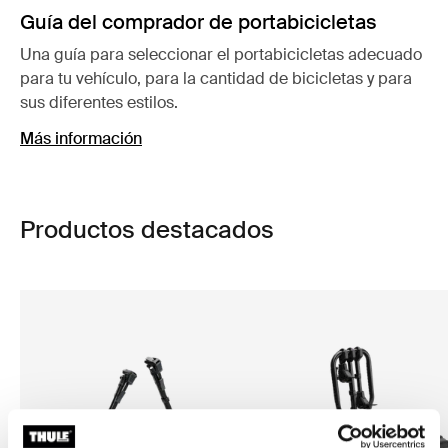
Guía del comprador de portabicicletas
Una guía para seleccionar el portabicicletas adecuado
para tu vehículo, para la cantidad de bicicletas y para
sus diferentes estilos.
Más información
Productos destacados