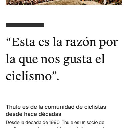
“
Esta es la razón por
la que nos gusta el
ciclismo
”.
Thule es de la comunidad de ciclistas
desde hace décadas
Desde la década de 1990, Thule es un socio de