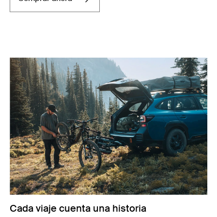
Cada viaje cuenta una historia