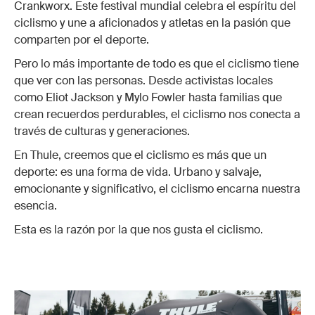
Crankworx. Este festival mundial celebra el espíritu del
ciclismo y une a aficionados y atletas en la pasión que
comparten por el deporte.
Pero lo más importante de todo es que el ciclismo tiene
que ver con las personas. Desde activistas locales
como Eliot Jackson y Mylo Fowler hasta familias que
crean recuerdos perdurables, el ciclismo nos conecta a
través de culturas y generaciones.
En Thule, creemos que el ciclismo es más que un
deporte: es una forma de vida. Urbano y salvaje,
emocionante y significativo, el ciclismo encarna nuestra
esencia.
Esta es la razón por la que nos gusta el ciclismo.