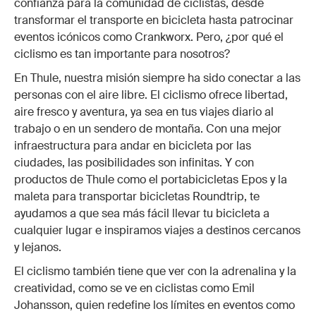
confianza para la comunidad de ciclistas, desde
transformar el transporte en bicicleta hasta patrocinar
eventos icónicos como Crankworx. Pero, ¿por qué el
ciclismo es tan importante para nosotros?
En Thule, nuestra misión siempre ha sido conectar a las
personas con el aire libre. El ciclismo ofrece libertad,
aire fresco y aventura, ya sea en tus viajes diario al
trabajo o en un sendero de montaña. Con una mejor
infraestructura para andar en bicicleta por las
ciudades, las posibilidades son infinitas. Y con
productos de Thule como el portabicicletas Epos y la
maleta para transportar bicicletas Roundtrip, te
ayudamos a que sea más fácil llevar tu bicicleta a
cualquier lugar e inspiramos viajes a destinos cercanos
y lejanos.
El ciclismo también tiene que ver con la adrenalina y la
creatividad, como se ve en ciclistas como Emil
Johansson, quien redefine los límites en eventos como