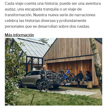
Cada viaje cuenta una historia: puede ser una aventura
audaz, una escapada tranquila o un viaje de
transformación. Nuestra nueva serie de narraciones
celebra las historias diversas y profundamente
personales que se desarrollan sobre dos ruedas.
Más información