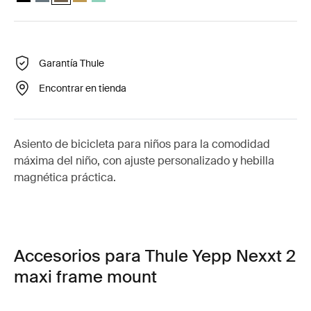
Garantía Thule
Encontrar en tienda
Asiento de bicicleta para niños para la comodidad
máxima del niño, con ajuste personalizado y hebilla
magnética práctica.
Accesorios para Thule Yepp Nexxt 2
maxi frame mount