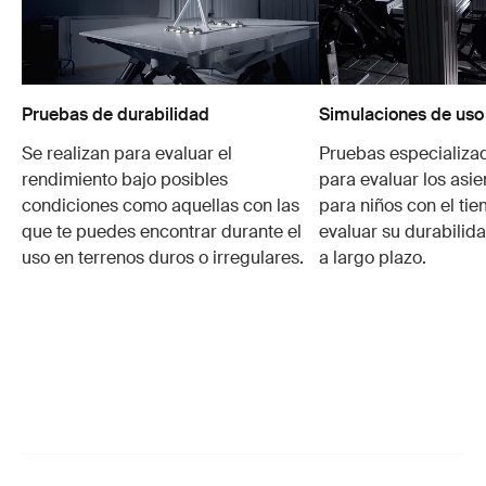
Pruebas de durabilidad
Simulaciones de uso
Se realizan para evaluar el
Pruebas especializa
rendimiento bajo posibles
para evaluar los asie
condiciones como aquellas con las
para niños con el ti
que te puedes encontrar durante el
evaluar su durabilid
uso en terrenos duros o irregulares.
a largo plazo.