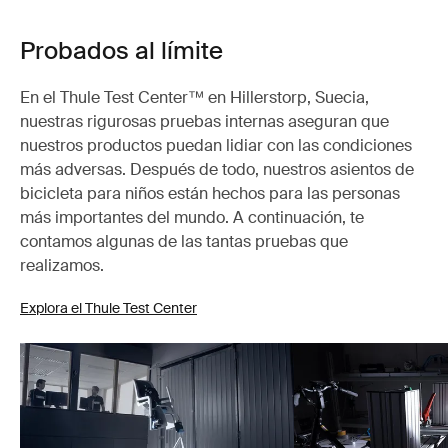
Probados al límite
En el Thule Test Center™ en Hillerstorp, Suecia,
nuestras rigurosas pruebas internas aseguran que
nuestros productos puedan lidiar con las condiciones
más adversas. Después de todo, nuestros asientos de
bicicleta para niños están hechos para las personas
más importantes del mundo. A continuación, te
contamos algunas de las tantas pruebas que
realizamos.
Explora el Thule Test Center