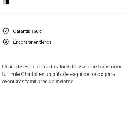
Garantía Thule
Encontrar en tienda
Un kit de esquí cómodo y fácil de usar que transforma
tu Thule Chariot en un pulk de esquí de fondo para
aventuras familiares de invierno.