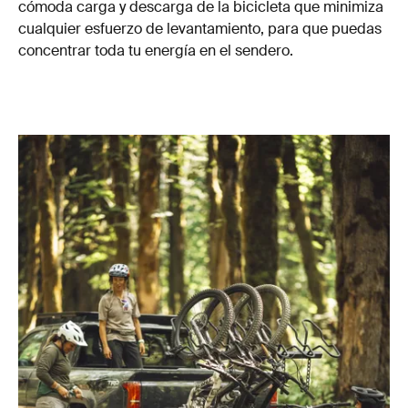
cómoda carga y descarga de la bicicleta que minimiza
cualquier esfuerzo de levantamiento, para que puedas
concentrar toda tu energía en el sendero.