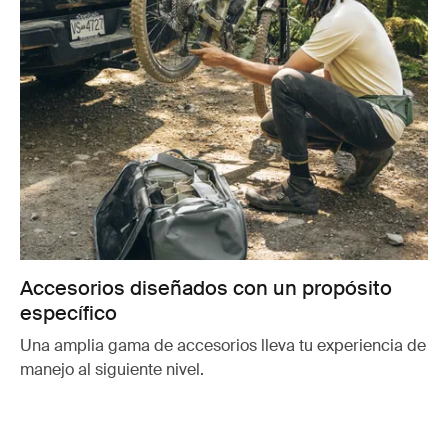
Accesorios diseñados con un propósito
específico
Una amplia gama de accesorios lleva tu experiencia de
manejo al siguiente nivel.