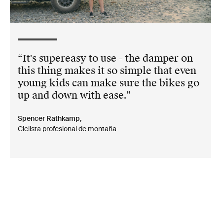
It's supereasy to use - the damper on
this thing makes it so simple that even
young kids can make sure the bikes go
up and down with ease.
Spencer Rathkamp,
Ciclista profesional de montaña