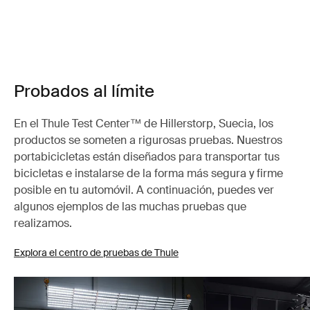
Probados al límite
En el Thule Test Center™ de Hillerstorp, Suecia, los
productos se someten a rigurosas pruebas. Nuestros
portabicicletas están diseñados para transportar tus
bicicletas e instalarse de la forma más segura y firme
posible en tu automóvil. A continuación, puedes ver
algunos ejemplos de las muchas pruebas que
realizamos.
Explora el centro de pruebas de Thule