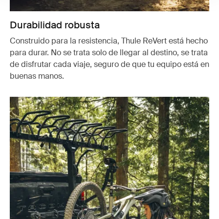
Durabilidad robusta
Construido para la resistencia, Thule ReVert está hecho
para durar. No se trata solo de llegar al destino, se trata
de disfrutar cada viaje, seguro de que tu equipo está en
buenas manos.