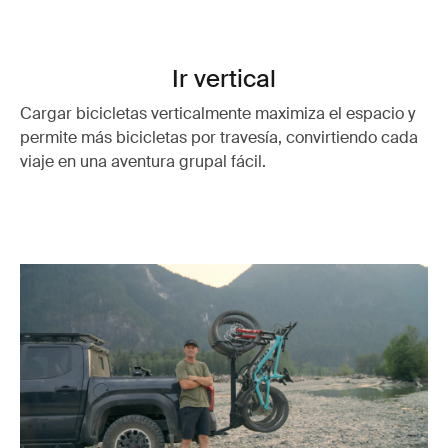
Ir vertical
Cargar bicicletas verticalmente maximiza el espacio y
permite más bicicletas por travesía, convirtiendo cada
viaje en una aventura grupal fácil.