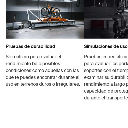
Pruebas de durabilidad
Simulaciones de uso
Se realizan para evaluar el
Pruebas especializa
rendimiento bajo posibles
para evaluar los port
condiciones como aquellas con las
soportes con el tiem
que te puedes encontrar durante el
examinar su durabili
uso en terrenos duros o irregulares.
rendimiento a largo p
capacidad de protege
durante el transporte