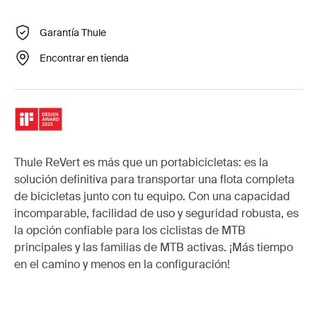
Garantía Thule
Encontrar en tienda
Thule ReVert es más que un portabicicletas: es la
solución definitiva para transportar una flota completa
de bicicletas junto con tu equipo. Con una capacidad
incomparable, facilidad de uso y seguridad robusta, es
la opción confiable para los ciclistas de MTB
principales y las familias de MTB activas. ¡Más tiempo
en el camino y menos en la configuración!