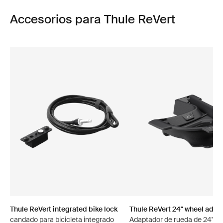
Accesorios para Thule ReVert
Thule ReVert integrated bike lock
Thule ReVert 24" wheel adap
candado para bicicleta integrado
Adaptador de rueda de 24"