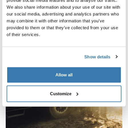
provide social media features and to analyse our traffic.
We also share information about your use of our site with
our social media, advertising and analytics partners who
may combine it with other information that you’ve
provided to them or that they’ve collected from your use
of their services.
Show details
Allow all
Customize