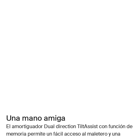
Una mano amiga
El amortiguador Dual direction TiltAssist con función de
memoria permite un fácil acceso al maletero y una