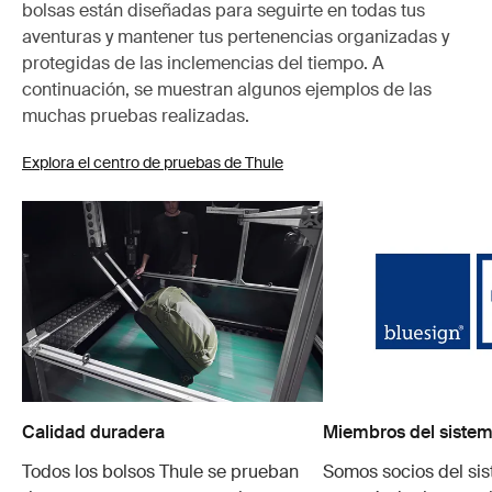
bolsas están diseñadas para seguirte en todas tus
aventuras y mantener tus pertenencias organizadas y
protegidas de las inclemencias del tiempo. A
continuación, se muestran algunos ejemplos de las
muchas pruebas realizadas.
Explora el centro de pruebas de Thule
Calidad duradera
Miembros del sistem
Todos los bolsos Thule se prueban
Somos socios del si