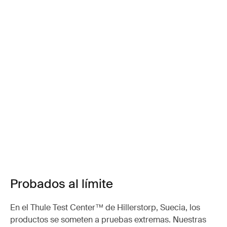
Probados al límite
En el Thule Test Center™ de Hillerstorp, Suecia, los
productos se someten a pruebas extremas. Nuestras