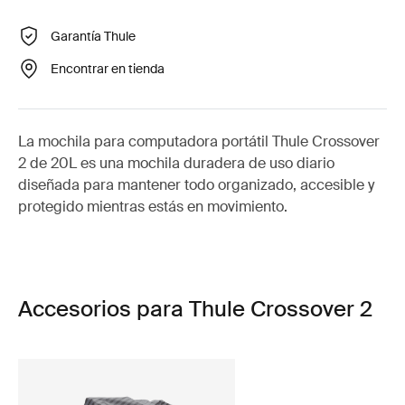
Garantía Thule
Encontrar en tienda
La mochila para computadora portátil Thule Crossover
2 de 20L es una mochila duradera de uso diario
diseñada para mantener todo organizado, accesible y
protegido mientras estás en movimiento.
Accesorios para Thule Crossover 2