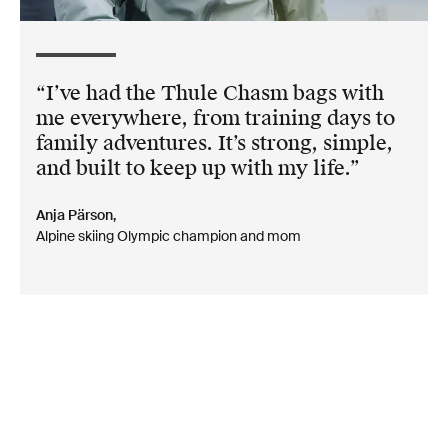
I’ve had the Thule Chasm bags with
me everywhere, from training days to
family adventures. It’s strong, simple,
and built to keep up with my life.
Anja Pärson,
Alpine skiing Olympic champion and mom