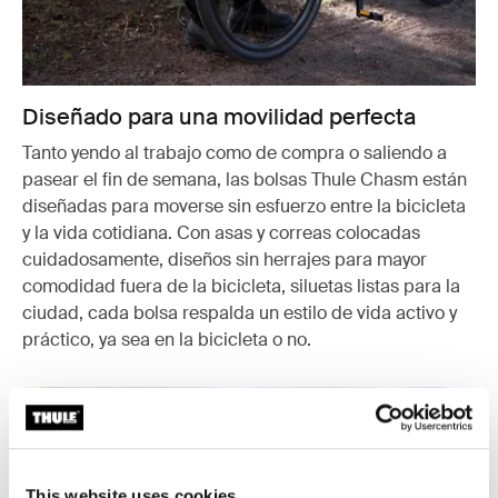
Diseñado para una movilidad perfecta
Tanto yendo al trabajo como de compra o saliendo a
pasear el fin de semana, las bolsas Thule Chasm están
diseñadas para moverse sin esfuerzo entre la bicicleta
y la vida cotidiana. Con asas y correas colocadas
cuidadosamente, diseños sin herrajes para mayor
comodidad fuera de la bicicleta, siluetas listas para la
ciudad, cada bolsa respalda un estilo de vida activo y
práctico, ya sea en la bicicleta o no.
This website uses cookies