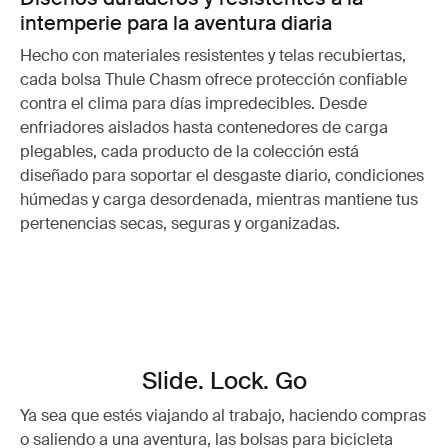
intemperie para la aventura diaria
Hecho con materiales resistentes y telas recubiertas,
cada bolsa Thule Chasm ofrece protección confiable
contra el clima para días impredecibles. Desde
enfriadores aislados hasta contenedores de carga
plegables, cada producto de la colección está
diseñado para soportar el desgaste diario, condiciones
húmedas y carga desordenada, mientras mantiene tus
pertenencias secas, seguras y organizadas.
Slide. Lock. Go
Ya sea que estés viajando al trabajo, haciendo compras
o saliendo a una aventura, las bolsas para bicicleta