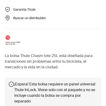
Garantía Thule
Buscar un distribuidor
La bolsa Thule Chasm tote 25L está diseñada para
transiciones sin problemas entre tu bicicleta, el
mercado y la vida en la ciudad.
¡Espera! Esta bolsa requiere un panel universal
Thule InLock. Viene solo con el paquete y no se
incluye cuando la bolsa se compra por
separado