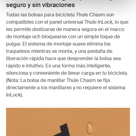
seguro y sin vibraciones
Todas las bolsas para bicicleta Thule Chasm son
compatibles con el panel universal Thule InLock, lo que
les permite deslizarse de manera segura en el marco
de montaje och bloquearse con un simple toque de
pulgar. El sistema de montaje suave elimina los
traqueteos mientras se monta, y una pestaña de
liberación rápida hace que desprender la bolsa sea
rápido e intuitivo. Es una forma más inteligente,
silenciosa y conveniente de llevar carga en tu bicicleta.
(Nota: La bolsa de manillar Thule Chasm se fija
directamente a los manillares y no requiere el sistema
InLock).