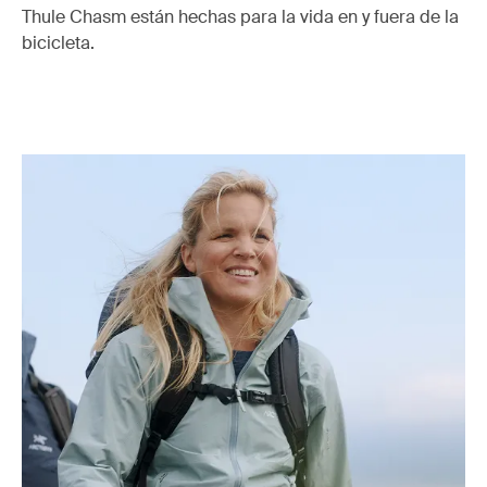
Thule Chasm están hechas para la vida en y fuera de la
bicicleta.