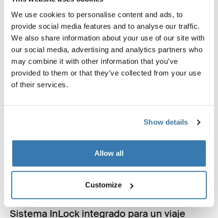
We use cookies to personalise content and ads, to
provide social media features and to analyse our traffic.
We also share information about your use of our site with
our social media, advertising and analytics partners who
may combine it with other information that you’ve
provided to them or that they’ve collected from your use
of their services.
Show details
Allow all
Customize
Sistema InLock integrado para un viaje