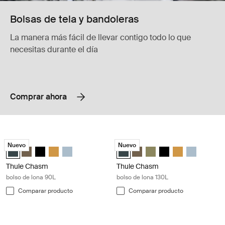
Bolsas de tela y bandoleras
La manera más fácil de llevar contigo todo lo que
necesitas durante el día
Comprar ahora
Thule Chasm bolso de lona 90L Darkest blue
Thule Chasm bolso de lona 130L Dar
Nuevo
Nuevo
Thule Chasm 90L duffel Azul oscuro (selected)
Thule Chasm 90L duffel Caqui oscuro
Thule Chasm 90L duffel Negro
Thule Chasm 90L duffel Dorado
Thule Chasm 90L duffel Gris estanque
Thule Chasm 130L duffel Azul oscu
Thule Chasm 130L duffel Caq
Thule Chasm 130L duffel 
Thule Chasm 130L du
Thule Chasm 130
Thule Chasm
Thule Chasm
Thule Chasm
bolso de lona 90L
bolso de lona 130L
Comparar producto
Comparar producto
Thule Chasm maleta de lona de mano con ruedas Black