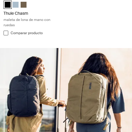
Thule Chasm wheeled carry-on duffel Negro (selected)
Thule Chasm wheeled carry-on duffel Gris estanque
Thule Chasm wheeled carry-on duffel Caqui oscuro
Thule Chasm
maleta de lona de mano con
ruedas
Comparar producto