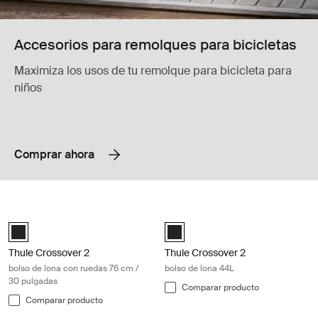
Accesorios para remolques para bicicletas
Maximiza los usos de tu remolque para bicicleta para
niños
Comprar ahora
Thule Crossover 2 bolso de lona con ruedas 76 cm / 30 pulgadas Black
Thule Crossover 2 bolso de lona 44L
Thule Crossover 2 wheeled duffel 76cm/30" Negro (selected)
Thule Crossover 2 duffel 44L Negr
Thule Crossover 2
Thule Crossover 2
bolso de lona con ruedas 76 cm /
bolso de lona 44L
30 pulgadas
Comparar producto
Comparar producto