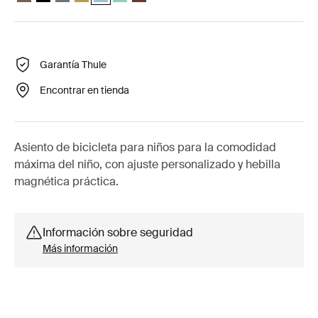
Garantía Thule
Encontrar en tienda
Asiento de bicicleta para niños para la comodidad
máxima del niño, con ajuste personalizado y hebilla
magnética práctica.
Información sobre seguridad
Más información