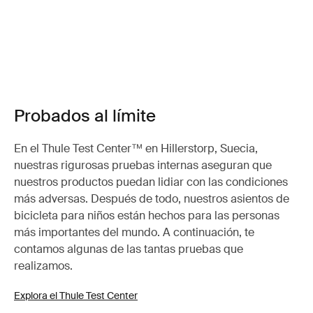
Probados al límite
En el Thule Test Center™ en Hillerstorp, Suecia,
nuestras rigurosas pruebas internas aseguran que
nuestros productos puedan lidiar con las condiciones
más adversas. Después de todo, nuestros asientos de
bicicleta para niños están hechos para las personas
más importantes del mundo. A continuación, te
contamos algunas de las tantas pruebas que
realizamos.
Explora el Thule Test Center