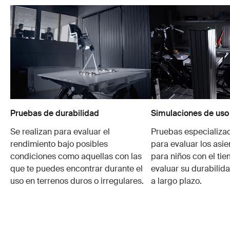
Pruebas de durabilidad
Simulaciones de uso
Se realizan para evaluar el
Pruebas especializa
rendimiento bajo posibles
para evaluar los asie
condiciones como aquellas con las
para niños con el ti
que te puedes encontrar durante el
evaluar su durabilid
uso en terrenos duros o irregulares.
a largo plazo.