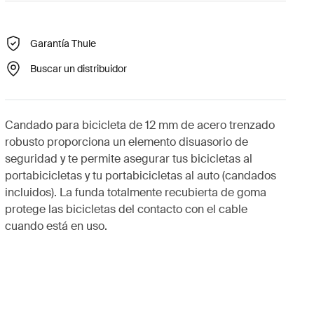
Garantía Thule
Buscar un distribuidor
Candado para bicicleta de 12 mm de acero trenzado
robusto proporciona un elemento disuasorio de
seguridad y te permite asegurar tus bicicletas al
portabicicletas y tu portabicicletas al auto (candados
incluidos). La funda totalmente recubierta de goma
protege las bicicletas del contacto con el cable
cuando está en uso.