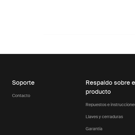
Soporte
Respaldo sobre e
producto
Contacto
Repuestos e instruccione
Llaves y cerraduras
Garantía