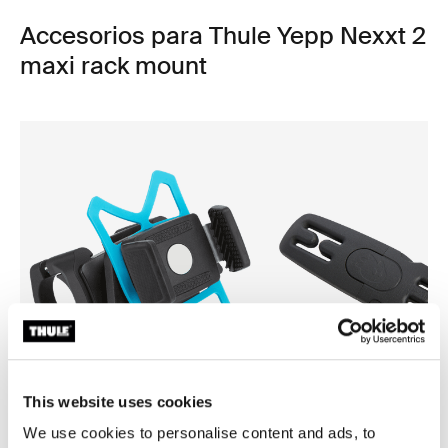
Accesorios para Thule Yepp Nexxt 2
maxi rack mount
This website uses cookies
We use cookies to personalise content and ads, to
Thule smartphone bike mount
Thule Yepp harness clip