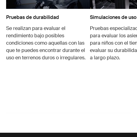
Pruebas de durabilidad
Simulaciones de uso
Se realizan para evaluar el
Pruebas especializa
rendimiento bajo posibles
para evaluar los asie
condiciones como aquellas con las
para niños con el ti
que te puedes encontrar durante el
evaluar su durabilid
uso en terrenos duros o irregulares.
a largo plazo.