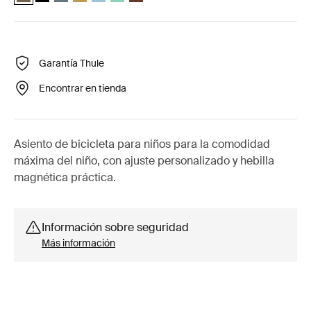
Garantía Thule
Encontrar en tienda
Asiento de bicicleta para niños para la comodidad
máxima del niño, con ajuste personalizado y hebilla
magnética práctica.
Información sobre seguridad
Más información