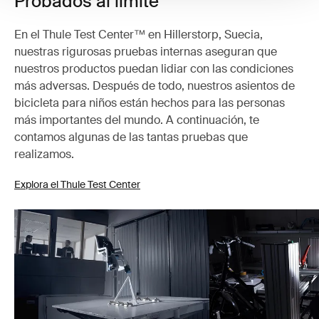
Probados al límite
En el Thule Test Center™ en Hillerstorp, Suecia,
nuestras rigurosas pruebas internas aseguran que
nuestros productos puedan lidiar con las condiciones
más adversas. Después de todo, nuestros asientos de
bicicleta para niños están hechos para las personas
más importantes del mundo. A continuación, te
contamos algunas de las tantas pruebas que
realizamos.
Explora el Thule Test Center