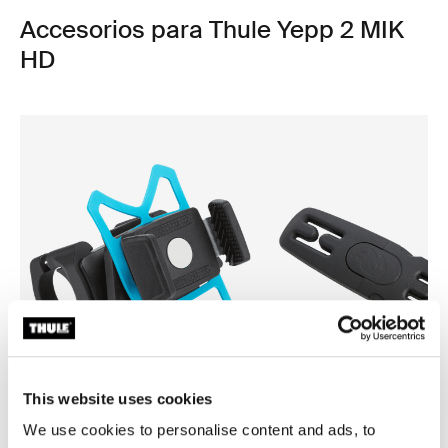
Accesorios para Thule Yepp 2 MIK
HD
This website uses cookies
We use cookies to personalise content and ads, to
Thule smartphone bike mount
Thule Yepp harness clip