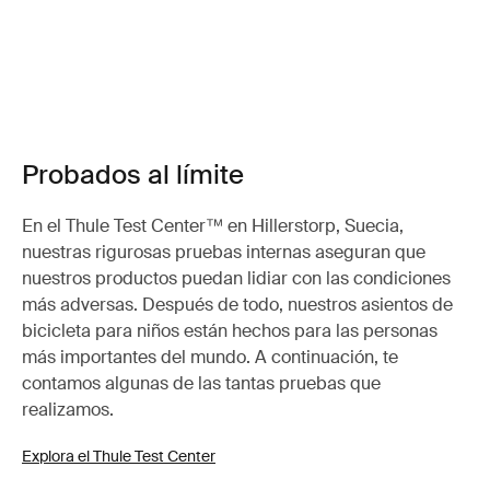
Probados al límite
En el Thule Test Center™ en Hillerstorp, Suecia,
nuestras rigurosas pruebas internas aseguran que
nuestros productos puedan lidiar con las condiciones
más adversas. Después de todo, nuestros asientos de
bicicleta para niños están hechos para las personas
más importantes del mundo. A continuación, te
contamos algunas de las tantas pruebas que
realizamos.
Explora el Thule Test Center