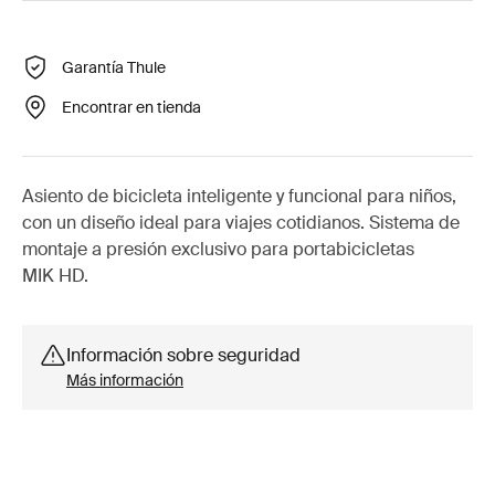
Garantía Thule
Encontrar en tienda
Asiento de bicicleta inteligente y funcional para niños,
con un diseño ideal para viajes cotidianos. Sistema de
montaje a presión exclusivo para portabicicletas
MIK HD.
Información sobre seguridad
Más información