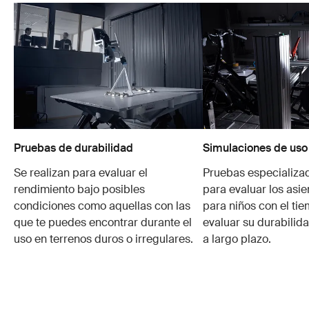
Pruebas de durabilidad
Simulaciones de uso
Se realizan para evaluar el
Pruebas especializa
rendimiento bajo posibles
para evaluar los asie
condiciones como aquellas con las
para niños con el ti
que te puedes encontrar durante el
evaluar su durabilid
uso en terrenos duros o irregulares.
a largo plazo.