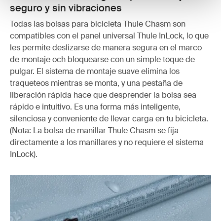
seguro y sin vibraciones
Todas las bolsas para bicicleta Thule Chasm son
compatibles con el panel universal Thule InLock, lo que
les permite deslizarse de manera segura en el marco
de montaje och bloquearse con un simple toque de
pulgar. El sistema de montaje suave elimina los
traqueteos mientras se monta, y una pestaña de
liberación rápida hace que desprender la bolsa sea
rápido e intuitivo. Es una forma más inteligente,
silenciosa y conveniente de llevar carga en tu bicicleta.
(Nota: La bolsa de manillar Thule Chasm se fija
directamente a los manillares y no requiere el sistema
InLock).