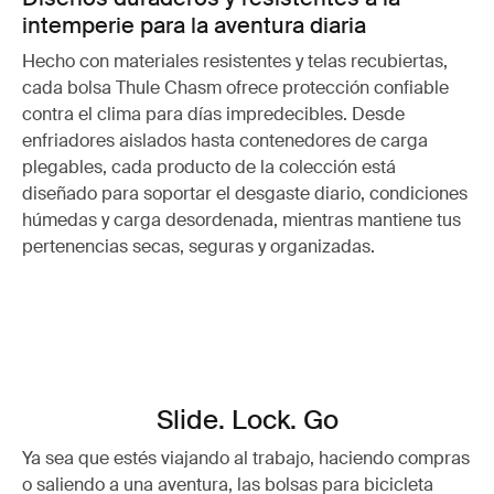
intemperie para la aventura diaria
Hecho con materiales resistentes y telas recubiertas,
cada bolsa Thule Chasm ofrece protección confiable
contra el clima para días impredecibles. Desde
enfriadores aislados hasta contenedores de carga
plegables, cada producto de la colección está
diseñado para soportar el desgaste diario, condiciones
húmedas y carga desordenada, mientras mantiene tus
pertenencias secas, seguras y organizadas.
Slide. Lock. Go
Ya sea que estés viajando al trabajo, haciendo compras
o saliendo a una aventura, las bolsas para bicicleta