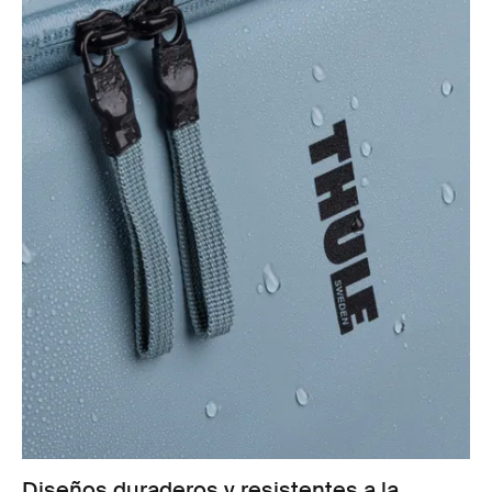
Diseños duraderos y resistentes a la