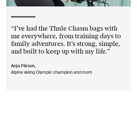
I’ve had the Thule Chasm bags with
me everywhere, from training days to
family adventures. It’s strong, simple,
and built to keep up with my life.
Anja Pärson,
Alpine skiing Olympic champion and mom