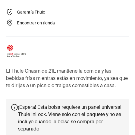
Garantía Thule
Encontrar en tienda
El Thule Chasm de 21L mantiene la comida y las
bebidas frías mientras estás en movimiento, ya sea que
te dirijas a un picnic o traigas comestibles a casa.
¡Espera! Esta bolsa requiere un panel universal
Thule InLock. Viene solo con el paquete y no se
incluye cuando la bolsa se compra por
separado