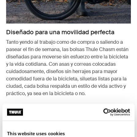
Diseñado para una movilidad perfecta
Tanto yendo al trabajo como de compra o saliendo a
pasear el fin de semana, las bolsas Thule Chasm están
diseñadas para moverse sin esfuerzo entre la bicicleta
y la vida cotidiana. Con asas y correas colocadas
cuidadosamente, diseños sin herrajes para mayor
comodidad fuera de la bicicleta, siluetas listas para la
ciudad, cada bolsa respalda un estilo de vida activo y
práctico, ya sea en la bicicleta o no.
This website uses cookies