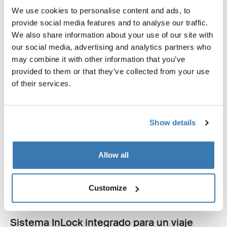
We use cookies to personalise content and ads, to
provide social media features and to analyse our traffic.
We also share information about your use of our site with
our social media, advertising and analytics partners who
may combine it with other information that you’ve
provided to them or that they’ve collected from your use
of their services.
Show details
Allow all
Customize
Sistema InLock integrado para un viaje