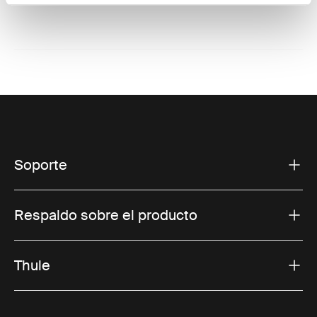
Soporte
Respaldo sobre el producto
Thule