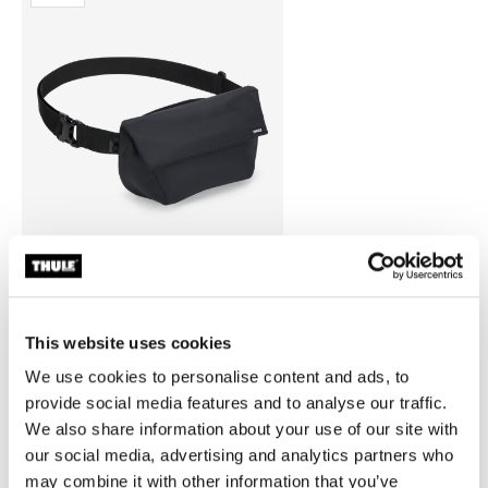
Thule EnRoute
This website uses cookies
bolso bandolera 2L negro
We use cookies to personalise content and ads, to
provide social media features and to analyse our traffic.
We also share information about your use of our site with
our social media, advertising and analytics partners who
may combine it with other information that you’ve