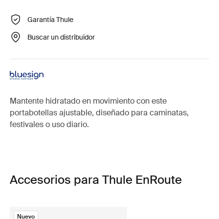
Garantía Thule
Buscar un distribuidor
Mantente hidratado en movimiento con este
portabotellas ajustable, diseñado para caminatas,
festivales o uso diario.
Accesorios para Thule EnRoute
Nuevo