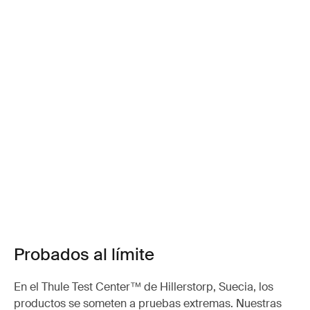
Probados al límite
En el Thule Test Center™ de Hillerstorp, Suecia, los
productos se someten a pruebas extremas. Nuestras