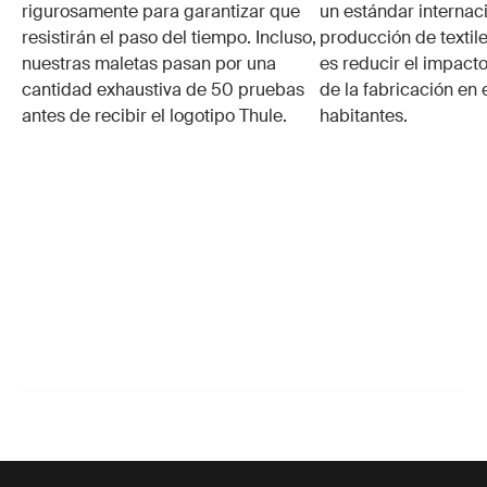
rigurosamente para garantizar que
un estándar internaci
resistirán el paso del tiempo. Incluso,
producción de textile
nuestras maletas pasan por una
es reducir el impacto
cantidad exhaustiva de 50 pruebas
de la fabricación en 
antes de recibir el logotipo Thule.
habitantes.