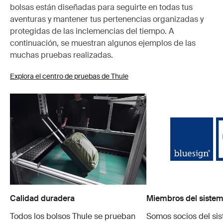
bolsas están diseñadas para seguirte en todas tus
aventuras y mantener tus pertenencias organizadas y
protegidas de las inclemencias del tiempo. A
continuación, se muestran algunos ejemplos de las
muchas pruebas realizadas.
Explora el centro de pruebas de Thule
Calidad duradera
Miembros del sistem
Todos los bolsos Thule se prueban
Somos socios del si