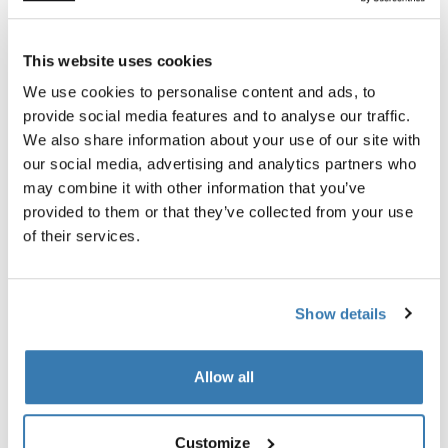
This website uses cookies
We use cookies to personalise content and ads, to
provide social media features and to analyse our traffic.
We also share information about your use of our site with
our social media, advertising and analytics partners who
may combine it with other information that you’ve
provided to them or that they’ve collected from your use
of their services.
Show details
Allow all
Customize