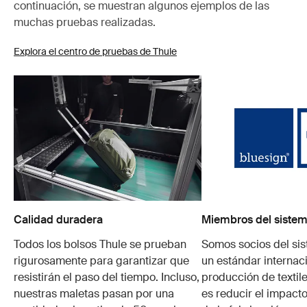
continuación, se muestran algunos ejemplos de las
muchas pruebas realizadas.
Explora el centro de pruebas de Thule
Calidad duradera
Miembros del sistem
Todos los bolsos Thule se prueban
Somos socios del si
rigurosamente para garantizar que
un estándar internaci
resistirán el paso del tiempo. Incluso,
producción de textile
nuestras maletas pasan por una
es reducir el impacto