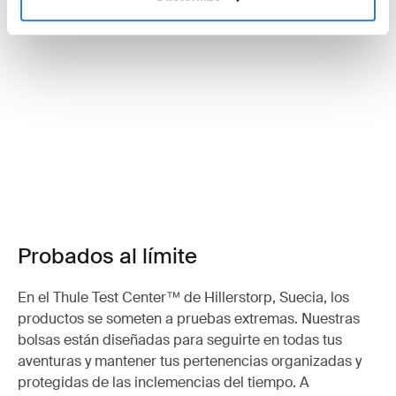
Probados al límite
En el Thule Test Center™ de Hillerstorp, Suecia, los
productos se someten a pruebas extremas. Nuestras
bolsas están diseñadas para seguirte en todas tus
aventuras y mantener tus pertenencias organizadas y
protegidas de las inclemencias del tiempo. A