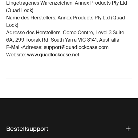
Eingetragenes Warenzeichen: Annex Products Pty Ltd
(Quad Lock)
Name des Herstellers: Annex Products Pty Ltd (Quad
Lock)
Adresse des Herstellers: Como Centre, Level 3 Suite
6A, 299 Toorak Rd, South Yarra VIC 3141, Australia
E-Mail-Adresse:
support@quadlockcase.com
Website:
www.quadlockcase.net
Bestellsupport