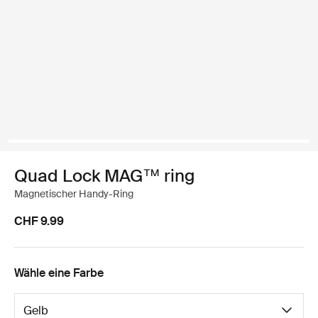
Quad Lock MAG™ ring
Magnetischer Handy-Ring
CHF 9.99
Wähle eine Farbe