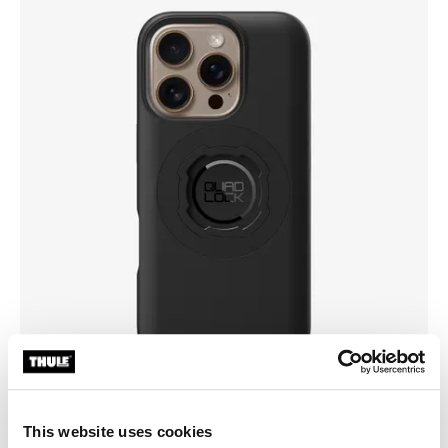
This website uses cookies