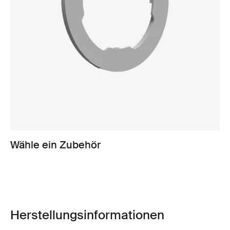
Wähle ein Zubehör
Herstellungsinformationen