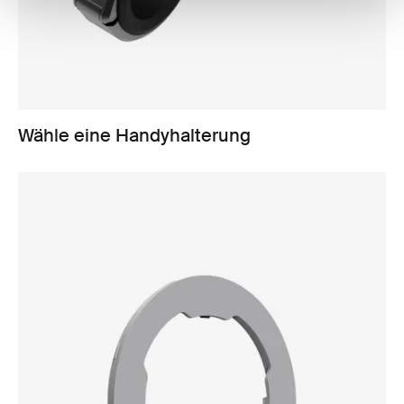
Wähle eine Handyhalterung