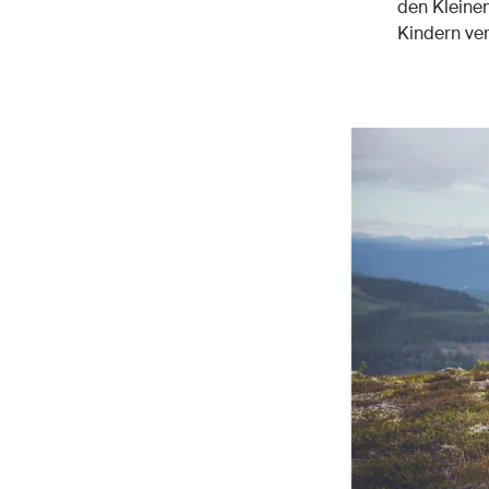
den Kleinen
Kindern ver