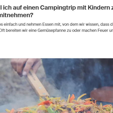
l ich auf einen Campingtrip mit Kindern
mitnehmen?
es einfach und nehmen Essen mit, von dem wir wissen, dass d
Oft bereiten wir eine Gemüsepfanne zu oder machen Feuer u