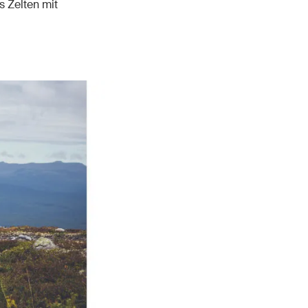
s Zelten mit