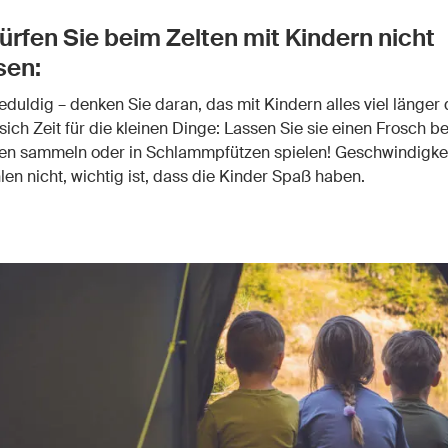
ürfen Sie beim Zelten mit Kindern nicht
sen:
eduldig – denken Sie daran, das mit Kindern alles viel länger 
sich Zeit für die kleinen Dinge: Lassen Sie sie einen Frosch 
en sammeln oder in Schlammpfützen spielen! Geschwindigke
len nicht, wichtig ist, dass die Kinder Spaß haben.