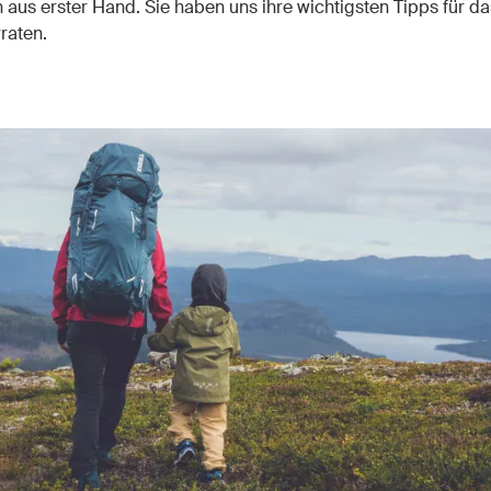
 aus erster Hand. Sie haben uns ihre wichtigsten Tipps für da
raten.