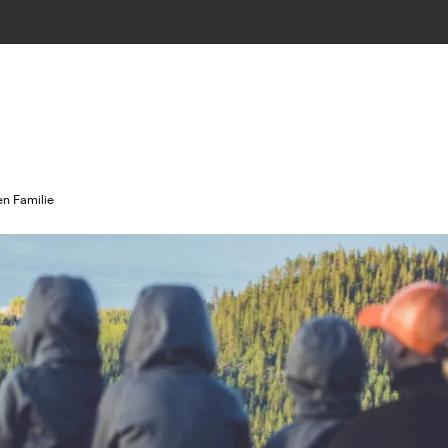
en Familie