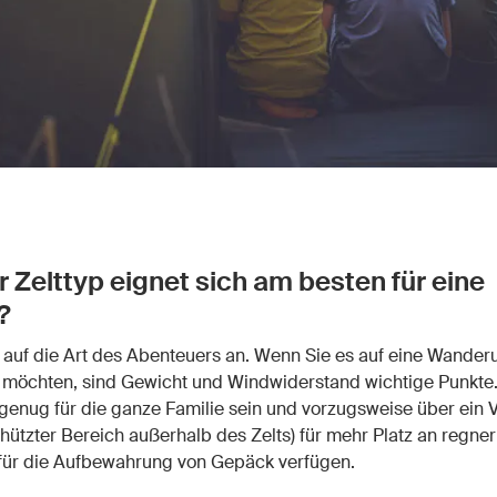
 Zelttyp eignet sich am besten für eine
?
auf die Art des Abenteuers an. Wenn Sie es auf eine Wander
möchten, sind Gewicht und Windwiderstand wichtige Punkte.
enug für die ganze Familie sein und vorzugsweise über ein V
hützter Bereich außerhalb des Zelts) für mehr Platz an regne
für die Aufbewahrung von Gepäck verfügen.