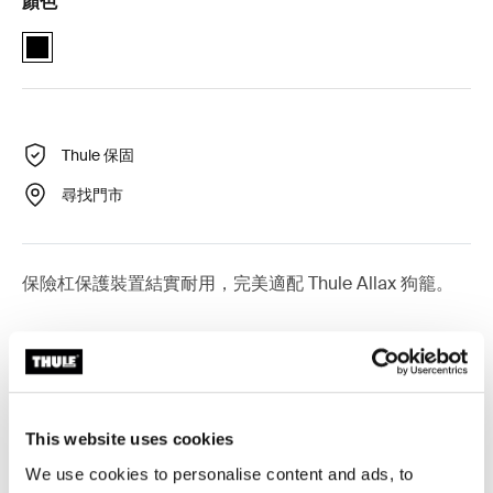
顏色
black (selected)
Thule 保固
尋找門市
保險杠保護裝置結實耐用，完美適配 Thule Allax 狗籠。
產品說明
Toggle overview
This website uses cookies
We use cookies to personalise content and ads, to
所有功能
Toggle features