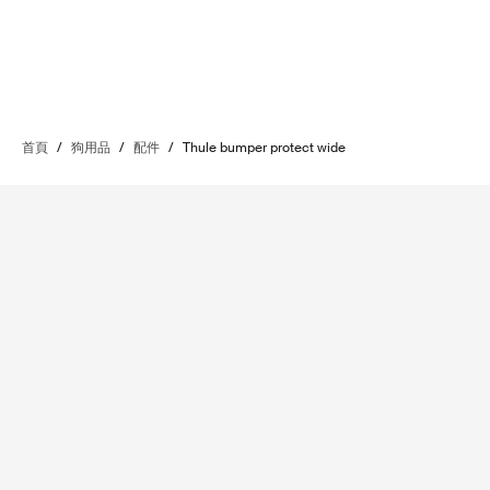
首頁
/
狗用品
/
配件
/
Thule bumper protect wide