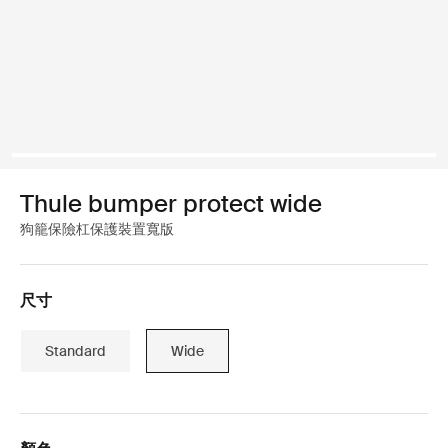
Thule bumper protect wide
狗籠保險杠保護裝置寬版
尺寸
Standard
Wide