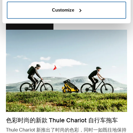
莉·福斯贝里。
Customize
了解详情
色彩时尚的新款 Thule Chariot 自行车拖车
Thule Chariot 新推出了时尚的色彩，同时一如既往地保持