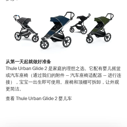
从第一天起就做好准备
Thule Urban Glide 2 是家庭的理想之选。它配有婴儿摇篮
或汽车座椅（通过我们的附件 — 汽车座椅适配器 — 进行连
接），宝宝一出生即可使用。座椅和顶棚可拆卸，让外观
更简洁。
查看 Thule Urban Glide 2 婴儿车