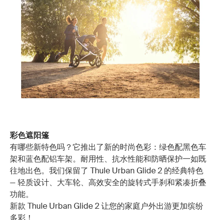
彩色遮阳篷
有哪些新特色吗？它推出了新的时尚色彩：绿色配黑色车
架和蓝色配铝车架。耐用性、抗水性能和防晒保护一如既
往地出色。我们保留了 Thule Urban Glide 2 的经典特色
— 轻质设计、大车轮、高效安全的旋转式手刹和紧凑折叠
功能。
新款 Thule Urban Glide 2 让您的家庭户外出游更加缤纷
多彩！