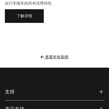
自行车拖车的所有优秀特性。
了解详情
查看所有新闻
支持
产品支持