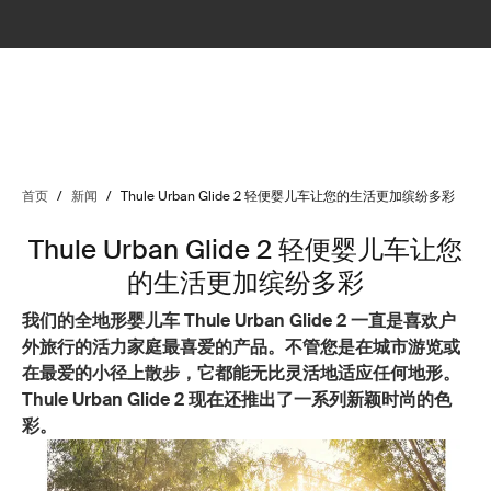
首页
/
新闻
/
Thule Urban Glide 2 轻便婴儿车让您的生活更加缤纷多彩
Thule Urban Glide 2 轻便婴儿车让您
的生活更加缤纷多彩
我们的全地形婴儿车 Thule Urban Glide 2 一直是喜欢户
外旅行的活力家庭最喜爱的产品。不管您是在城市游览或
在最爱的小径上散步，它都能无比灵活地适应任何地形。
Thule Urban Glide 2 现在还推出了一系列新颖时尚的色
彩。