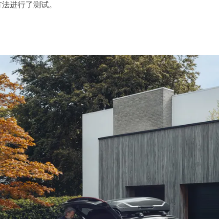
方法进行了测试。