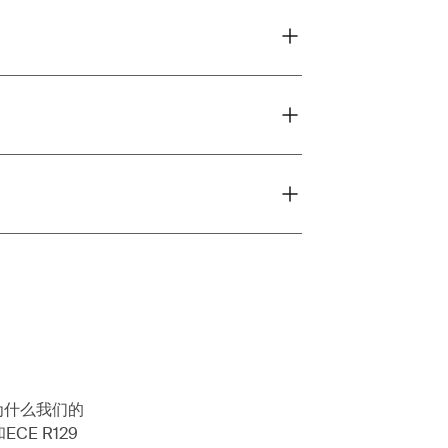
为什么我们的
ECE R129