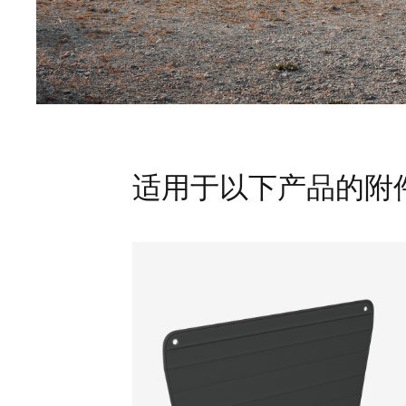
适用于以下产品的附件 Thu