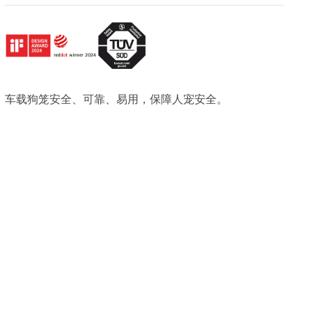
车载狗笼安全、可靠、易用，保障人宠安全。