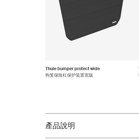
Thule bumper protect wide
狗笼保险杠保护装置宽版
產品說明
Toggle overview