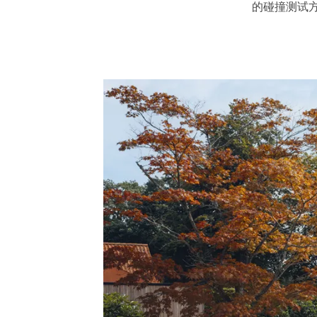
的碰撞测试