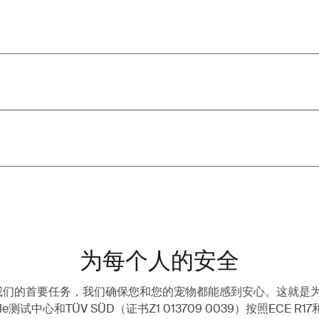
为每个人的安全
我们的首要任务，我们确保您和您的宠物都能感到安心。这就是
e测试中心和TÜV SÜD（证书Z1 013709 0039）按照ECE R17和