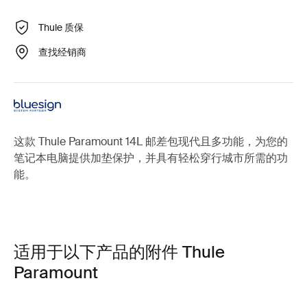
Thule 质保
查找经销商
这款 Thule Paramount 14L 邮差包现代且多功能，为您的
笔记本电脑提供加垫保护，并具有轻松穿行城市所需的功
能。
适用于以下产品的附件 Thule
Paramount