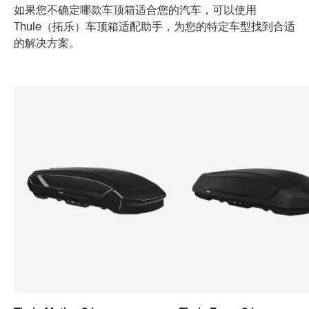
如果您不确定哪款车顶箱适合您的汽车，可以使用
Thule（拓乐）车顶箱适配助手，为您的特定车型找到合适
的解决方案。