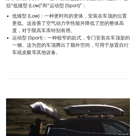
括“低矮型 (Low)”和“运动型 (Sport)”：
低矮型 (Low)：一种更时尚的变体，安装在车顶的位置
更低。这改善了空气动力学性能并降低了您的整体高
度，对于限高车库特别有用。
运动型 (Sport)：一种较窄的款式，专门安装在车顶架的
一侧。这为您的车顶腾出了额外空间，可用于放置自行
车或皮艇等其他设备。