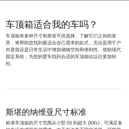
车顶箱适合我的车吗？
车顶箱有多种尺寸和形状可供选择。了解它们之间的差
异，将帮助您找到最适合自己需求的款式，无论是用于户
外度假还是日常生活中增加储物空间和便利性。借助现代
固定系统，为您的爱车找到合适的车顶箱比以往更加轻
松。
斯堪的纳维亚尺寸标准
标准车顶箱的尺寸范围从小型 (S) 到超大 (XXL)，可满足各