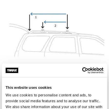
测量后备箱间距
This website uses cookies
1. 计算后备箱间距：
We use cookies to personalise content and ads, to
完全打开您的后备箱。
provide social media features and to analyse our traffic.
测量从车辆前部车顶架中心到车顶与打开的后备箱接触
We also share information about your use of our site with
点之间的距离。