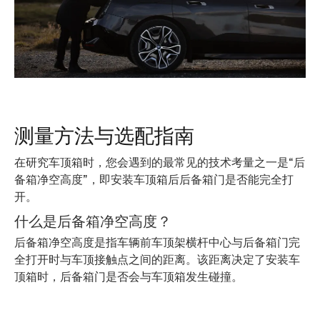
测量方法与选配指南
在研究车顶箱时，您会遇到的最常见的技术考量之一是“后
备箱净空高度”，即安装车顶箱后后备箱门是否能完全打
开。
什么是后备箱净空高度？
后备箱净空高度是指车辆前车顶架横杆中心与后备箱门完
全打开时与车顶接触点之间的距离。该距离决定了安装车
顶箱时，后备箱门是否会与车顶箱发生碰撞。