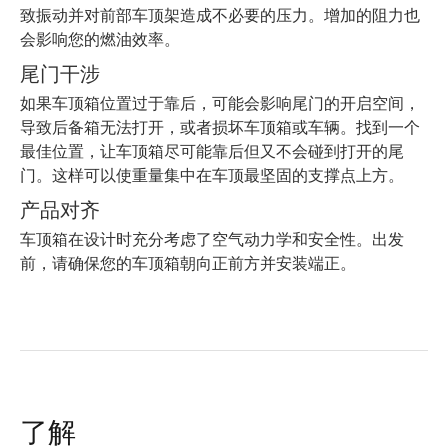
致振动并对前部车顶架造成不必要的压力。增加的阻力也
会影响您的燃油效率。
尾门干涉
如果车顶箱位置过于靠后，可能会影响尾门的开启空间，
导致后备箱无法打开，或者损坏车顶箱或车辆。找到一个
最佳位置，让车顶箱尽可能靠后但又不会碰到打开的尾
门。这样可以使重量集中在车顶最坚固的支撑点上方。
产品对齐
车顶箱在设计时充分考虑了空气动力学和安全性。出发
前，请确保您的车顶箱朝向正前方并安装端正。
了解