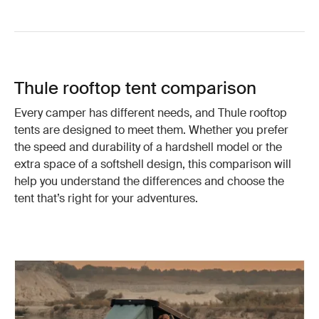
Thule rooftop tent comparison
Every camper has different needs, and Thule rooftop
tents are designed to meet them. Whether you prefer
the speed and durability of a hardshell model or the
extra space of a softshell design, this comparison will
help you understand the differences and choose the
tent that’s right for your adventures.