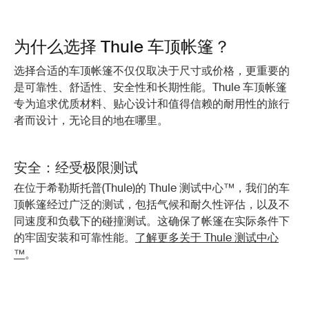
为什么选择 Thule 车顶帐篷？
选择合适的车顶帐篷不仅仅取决于尺寸或价格，更重要的
是可靠性、舒适性、安全性和长期性能。Thule 车顶帐篷
专为追求优质材料、贴心设计和值得信赖的耐用性的旅行
者而设计，无论目的地在哪里。
安全：经受极限测试
在位于希勒斯托普(Thule)的 Thule 测试中心™，我们的车
顶帐篷经过广泛的测试，包括气候和耐久性评估，以及不
同速度和负载下的碰撞测试。这确保了帐篷在实际条件下
的牢固安装和可靠性能。
了解更多关于 Thule 测试中心
™
。