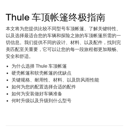
Thule 车顶帐篷终极指南
本文将为您提供比较不同型号车顶帐篷、了解关键特性、
以及选择最适合您的车辆和探险之旅的车顶帐篷所需的一
切信息。我们提供不同的设计、材料、以及配件，找到完
美匹配至关重要，它可以让您的每一段旅程都更加顺畅、
安全和舒适。
为什么选择 Thule 车顶帐篷
硬壳帐篷和软壳帐篷的优缺点
关键规格、耐用性、材料、以及防风雨性能
如何为您的配置选择合适的配件
如何为安装做好车辆准备
何时升级以及升级到什么型号