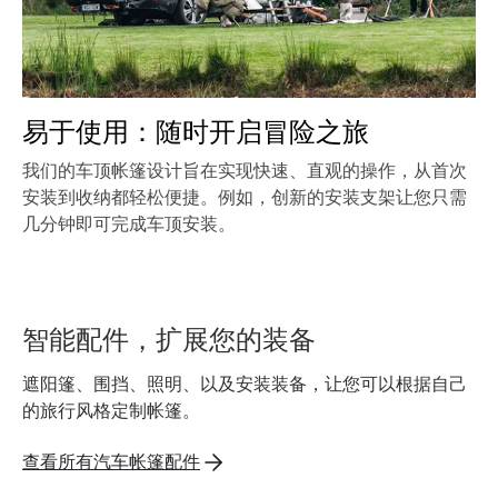
易于使用：随时开启冒险之旅
我们的车顶帐篷设计旨在实现快速、直观的操作，从首次
安装到收纳都轻松便捷。例如，创新的安装支架让您只需
几分钟即可完成车顶安装。
智能配件，扩展您的装备
遮阳篷、围挡、照明、以及安装装备，让您可以根据自己
的旅行风格定制帐篷。
查看所有汽车帐篷配件