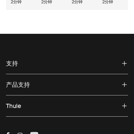
2分钟
2分钟
2分钟
2分钟
支持
产品支持
Thule