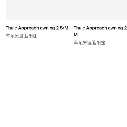
Thule Approach awning 2 S/M
Thule Approach awning 2
M
车顶帐篷遮阳棚
车顶帐篷遮阳篷