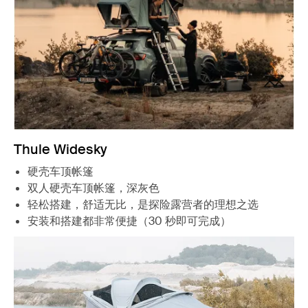
Thule Widesky
硬壳车顶帐篷
双人硬壳车顶帐篷，深灰色
轻松搭建，舒适无比，是探险露营者的理想之选
安装和搭建都非常便捷（30 秒即可完成）