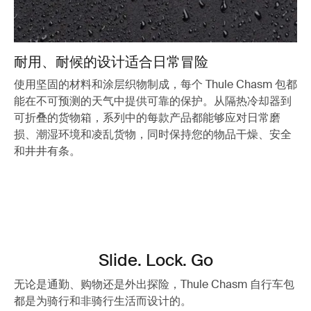
耐用、耐候的设计适合日常冒险
使用坚固的材料和涂层织物制成，每个 Thule Chasm 包都
能在不可预测的天气中提供可靠的保护。从隔热冷却器到
可折叠的货物箱，系列中的每款产品都能够应对日常磨
损、潮湿环境和凌乱货物，同时保持您的物品干燥、安全
和井井有条。
Slide. Lock. Go
无论是通勤、购物还是外出探险，Thule Chasm 自行车包
都是为骑行和非骑行生活而设计的。