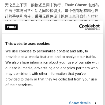
无论是上下班、购物还是周末骑行，Thule Chasm 包都能
在自行车与日常生活之间轻松切换。每个包都配有精心设
计的手柄和肩带，采用无硬件设计以保证离开自行车时的
舒适感，并拥有适合城市的轮廓，支持顺畅、积极的生活
方式——无论是在两轮车上还是离开两轮车。
This website uses cookies
We use cookies to personalise content and ads, to
provide social media features and to analyse our traffic.
We also share information about your use of our site with
our social media, advertising and analytics partners who
may combine it with other information that you’ve
provided to them or that they’ve collected from your use
of their services.
Show details