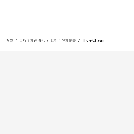
首页
/
自行车和运动包
/
自行车包和侧袋
/
Thule Chasm