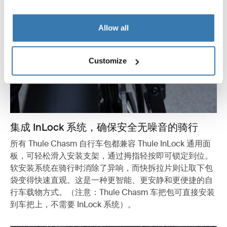
Allow all
Customize
集成 InLock 系统，确保安全无噪音的骑行
所有 Thule Chasm 自行车包都兼容 Thule InLock 通用面
板，可轻松滑入安装支架，通过拇指轻按即可锁定到位。
软安装系统在骑行时消除了异响，而快拆拉片则让取下包
袋变得快速直观。这是一种更智能、更安静和更便捷的自
行车载物方式。（注意：Thule Chasm 车把包可直接安装
到车把上，不需要 InLock 系统）。