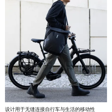
设计用于无缝连接自行车与生活的移动性