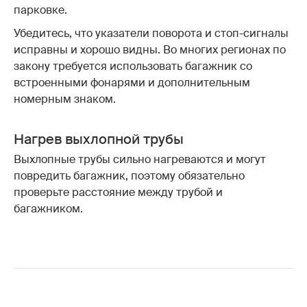
парковке.
Убедитесь, что указатели поворота и стоп-сигналы
исправны и хорошо видны. Во многих регионах по
закону требуется использовать багажник со
встроенными фонарями и дополнительным
номерным знаком.
Нагрев выхлопной трубы
Выхлопные трубы сильно нагреваются и могут
повредить багажник, поэтому обязательно
проверьте расстояние между трубой и
багажником.