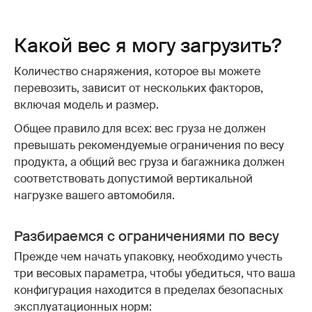
Какой вес я могу загрузить?
Количество снаряжения, которое вы можете
перевозить, зависит от нескольких факторов,
включая модель и размер.
Общее правило для всех: вес груза не должен
превышать рекомендуемые ограничения по весу
продукта, а общий вес груза и багажника должен
соответствовать допустимой вертикальной
нагрузке вашего автомобиля.
Разбираемся с ограничениями по весу
Прежде чем начать упаковку, необходимо учесть
три весовых параметра, чтобы убедиться, что ваша
конфигурация находится в пределах безопасных
эксплуатационных норм: