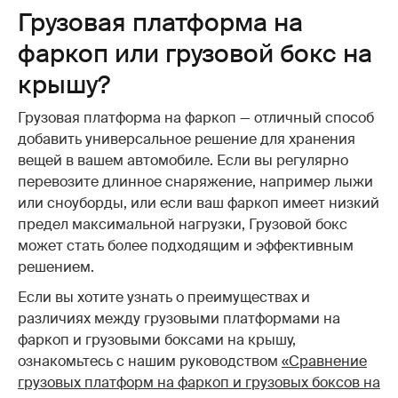
Грузовая платформа на
фаркоп или грузовой бокс на
крышу?
Грузовая платформа на фаркоп — отличный способ
добавить универсальное решение для хранения
вещей в вашем автомобиле. Если вы регулярно
перевозите длинное снаряжение, например лыжи
или сноуборды, или если ваш фаркоп имеет низкий
предел максимальной нагрузки, Грузовой бокс
может стать более подходящим и эффективным
решением.
Если вы хотите узнать о преимуществах и
различиях между грузовыми платформами на
фаркоп и грузовыми боксами на крышу,
ознакомьтесь с нашим руководством
«Сравнение
грузовых платформ на фаркоп и грузовых боксов на