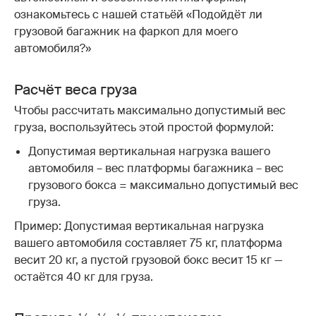
ознакомьтесь с нашей статьёй «Подойдёт ли
грузовой багажник на фаркоп для моего
автомобиля?»
Расчёт веса груза
Чтобы рассчитать максимально допустимый вес
груза, воспользуйтесь этой простой формулой:
Допустимая вертикальная нагрузка вашего
автомобиля – вес платформы багажника – вес
грузового бокса = максимально допустимый вес
груза.
Пример: Допустимая вертикальная нагрузка
вашего автомобиля составляет 75 кг, платформа
весит 20 кг, а пустой грузовой бокс весит 15 кг —
остаётся 40 кг для груза.