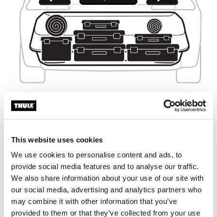
This website uses cookies
We use cookies to personalise content and ads, to
provide social media features and to analyse our traffic.
We also share information about your use of our site with
our social media, advertising and analytics partners who
may combine it with other information that you’ve
provided to them or that they’ve collected from your use