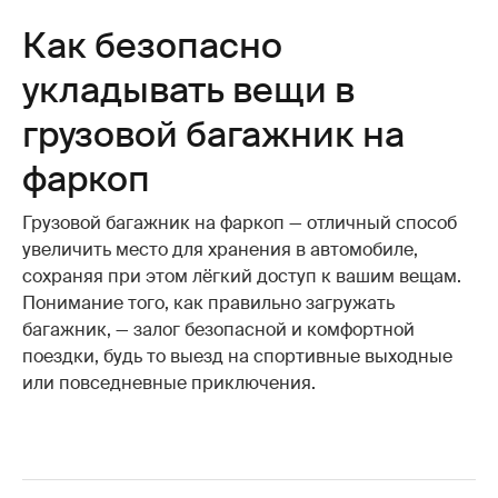
Как безопасно
укладывать вещи в
грузовой багажник на
фаркоп
Грузовой багажник на фаркоп — отличный способ
увеличить место для хранения в автомобиле,
сохраняя при этом лёгкий доступ к вашим вещам.
Понимание того, как правильно загружать
багажник, — залог безопасной и комфортной
поездки, будь то выезд на спортивные выходные
или повседневные приключения.