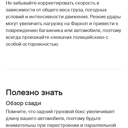
Не забывайте корректировать скорость в
зависимости от общего веса груза, погодных
условий и интенсивности движения. Резкие удары
могут увеличить нагрузку на Фаркоп и привести к
повреждению багажника или автомобиля, поэтому
всегда проезжайте «лежачих полицейских» с
особой осторожностью.
Полезно знать
Обзор сзади
Помните, что задний грузовой бокс увеличивает
длину вашего автомобиля, поэтому будьте
внимательны при перестроении и параллельной