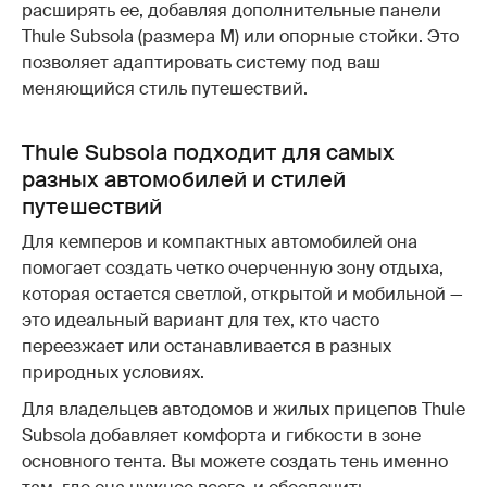
расширять ее, добавляя дополнительные панели
Thule Subsola (размера M) или опорные стойки. Это
позволяет адаптировать систему под ваш
меняющийся стиль путешествий.
Thule Subsola подходит для самых
разных автомобилей и стилей
путешествий
Для кемперов и компактных автомобилей она
помогает создать четко очерченную зону отдыха,
которая остается светлой, открытой и мобильной —
это идеальный вариант для тех, кто часто
переезжает или останавливается в разных
природных условиях.
Для владельцев автодомов и жилых прицепов Thule
Subsola добавляет комфорта и гибкости в зоне
основного тента. Вы можете создать тень именно