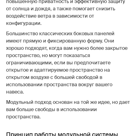
повышенную приватность и эффективную защиту
от солнца и дождя, а также помогает снизить
воздействие ветра в зависимости от
конфигурации.
Большинство классических боковых панелей
имеют прямую и фиксированную форму. Они
хорошо подходят, когда вам нужно более закрытое
пространство, но могут показаться
ограничивающими, если вы предпочитаете
открытое и адаптируемое пространство на
открытом воздухе с большей свободой в
использовании пространства вокруг вашего
навеса.
Модульный подход основан на той же идее, но дает
вам больше свободы в использовании
пространства.
Принцип работы модульной системы