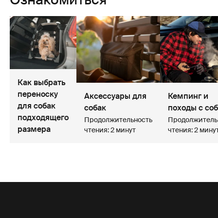
Как выбрать
переноску
Аксессуары для
Кемпинг и
для собак
собак
походы с со
подходящего
Продолжительность
Продолжитель
размера
чтения: 2 минут
чтения: 2 мину