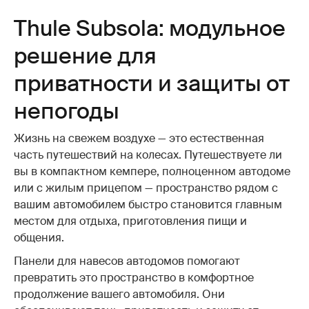
Thule Subsola: модульное
решение для
приватности и защиты от
непогоды
Жизнь на свежем воздухе — это естественная
часть путешествий на колесах. Путешествуете ли
вы в компактном кемпере, полноценном автодоме
или с жилым прицепом — пространство рядом с
вашим автомобилем быстро становится главным
местом для отдыха, приготовления пищи и
общения.
Панели для навесов автодомов помогают
превратить это пространство в комфортное
продолжение вашего автомобиля. Они