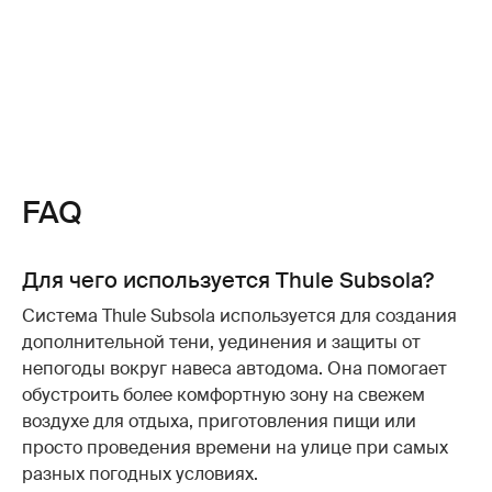
FAQ
Для чего используется Thule Subsola?
Система Thule Subsola используется для создания
дополнительной тени, уединения и защиты от
непогоды вокруг навеса автодома. Она помогает
обустроить более комфортную зону на свежем
воздухе для отдыха, приготовления пищи или
просто проведения времени на улице при самых
разных погодных условиях.