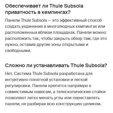
Обеспечивает ли Thule Subsola
приватность в кемпингах?
Панели Thule Subsola — это эффективный способ
создать уединение в многолюдных кемпингах или
расположенных вблизи площадках. Панели можно
расположить так, чтобы закрыть обзор там, где это
нужно, оставив другие зоны открытыми и
свободными.
Сложно ли устанавливать Thule Subsola?
Нет. Система Thule Subsola разработана для
интуитивно понятной установки и легкой
регулировки. Панели крепятся напрямую к
совместимым навесам, а телескопические стойки
позволяют легко менять углы или переставлять
панели, не разбирая всю конструкцию целиком.