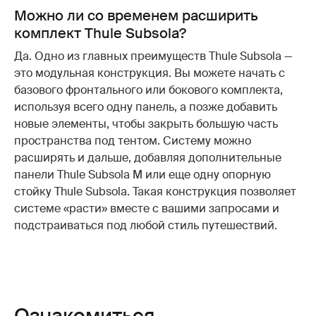
Можно ли со временем расширить
комплект Thule Subsola?
Да. Одно из главных преимуществ Thule Subsola —
это модульная конструкция. Вы можете начать с
базового фронтального или бокового комплекта,
используя всего одну панель, а позже добавить
новые элементы, чтобы закрыть большую часть
пространства под тентом. Систему можно
расширять и дальше, добавляя дополнительные
панели Thule Subsola M или еще одну опорную
стойку Thule Subsola. Такая конструкция позволяет
системе «расти» вместе с вашими запросами и
подстраиваться под любой стиль путешествий.
Ознакомиться