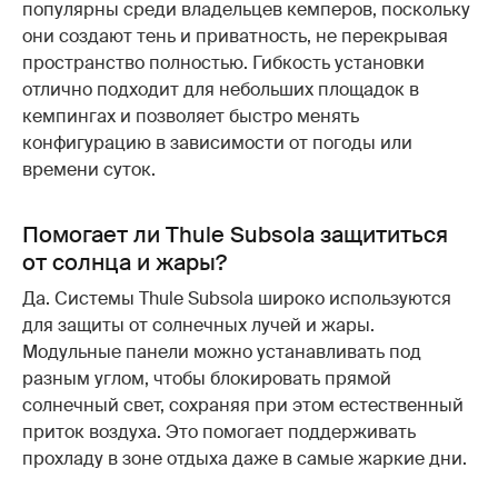
популярны среди владельцев кемперов, поскольку
они создают тень и приватность, не перекрывая
пространство полностью. Гибкость установки
отлично подходит для небольших площадок в
кемпингах и позволяет быстро менять
конфигурацию в зависимости от погоды или
времени суток.
Помогает ли Thule Subsola защититься
от солнца и жары?
Да. Системы Thule Subsola широко используются
для защиты от солнечных лучей и жары.
Модульные панели можно устанавливать под
разным углом, чтобы блокировать прямой
солнечный свет, сохраняя при этом естественный
приток воздуха. Это помогает поддерживать
прохладу в зоне отдыха даже в самые жаркие дни.