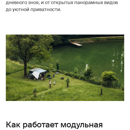
дневного зноя, и от открытых панорамных видов
до уютной приватности.
Как работает модульная