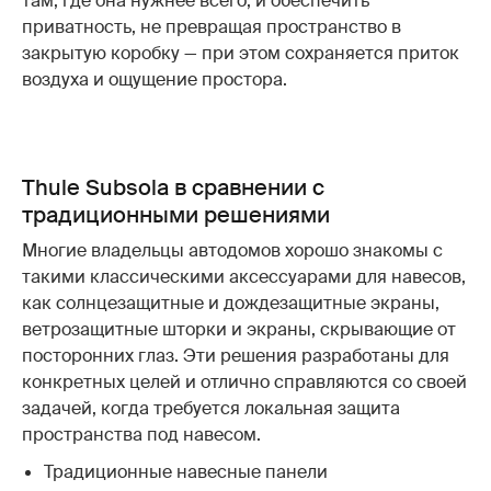
там, где она нужнее всего, и обеспечить
приватность, не превращая пространство в
закрытую коробку — при этом сохраняется приток
воздуха и ощущение простора.
Thule Subsola в сравнении с
традиционными решениями
Многие владельцы автодомов хорошо знакомы с
такими классическими аксессуарами для навесов,
как солнцезащитные и дождезащитные экраны,
ветрозащитные шторки и экраны, скрывающие от
посторонних глаз. Эти решения разработаны для
конкретных целей и отлично справляются со своей
задачей, когда требуется локальная защита
пространства под навесом.
Традиционные навесные панели