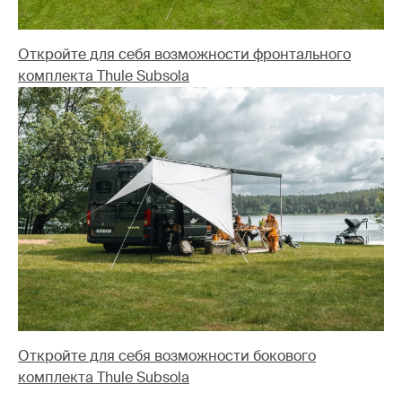
Откройте для себя возможности фронтального
комплекта Thule Subsola
Откройте для себя возможности бокового
комплекта Thule Subsola