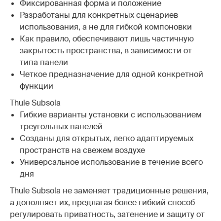
Фиксированная форма и положение
Разработаны для конкретных сценариев
использования, а не для гибкой компоновки
Как правило, обеспечивают лишь частичную
закрытость пространства, в зависимости от
типа панели
Четкое предназначение для одной конкретной
функции
Thule Subsola
Гибкие варианты установки с использованием
треугольных панелей
Созданы для открытых, легко адаптируемых
пространств на свежем воздухе
Универсальное использование в течение всего
дня
Thule Subsola не заменяет традиционные решения,
а дополняет их, предлагая более гибкий способ
регулировать приватность, затенение и защиту от