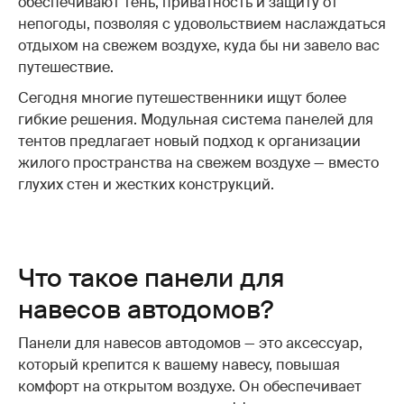
обеспечивают тень, приватность и защиту от
непогоды, позволяя с удовольствием наслаждаться
отдыхом на свежем воздухе, куда бы ни завело вас
путешествие.
Сегодня многие путешественники ищут более
гибкие решения. Модульная система панелей для
тентов предлагает новый подход к организации
жилого пространства на свежем воздухе — вместо
глухих стен и жестких конструкций.
Что такое панели для
навесов автодомов?
Панели для навесов автодомов — это аксессуар,
который крепится к вашему навесу, повышая
комфорт на открытом воздухе. Он обеспечивает