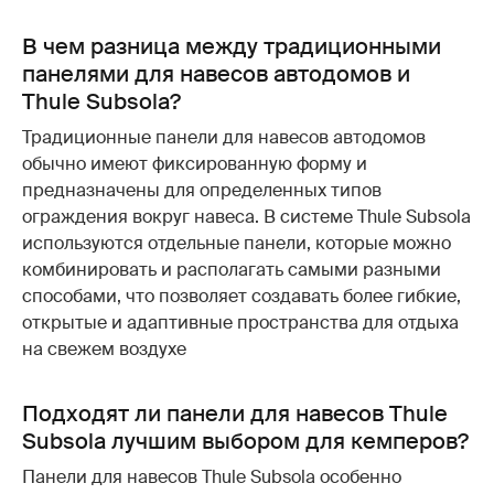
В чем разница между традиционными
панелями для навесов автодомов и
Thule Subsola?
Традиционные панели для навесов автодомов
обычно имеют фиксированную форму и
предназначены для определенных типов
ограждения вокруг навеса. В системе Thule Subsola
используются отдельные панели, которые можно
комбинировать и располагать самыми разными
способами, что позволяет создавать более гибкие,
открытые и адаптивные пространства для отдыха
на свежем воздухе
Подходят ли панели для навесов Thule
Subsola лучшим выбором для кемперов?
Панели для навесов Thule Subsola особенно