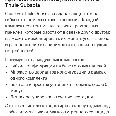
Thule Subsola
Система Thule Subsola создана с акцентом на
гибкость в рамках готового решения. Каждый
комплект состоит из нескольких треугольных
панелей, которые работают в связке друг с другом:
вы можете комбинировать их, менять угол наклона
и расположение в зависимости от ваших текущих
потребностей.
Преимущества модульных комплектов:
Гибкие конфигурации на базе готовых панелей
Множество вариантов конфигурации в рамках
одного комплекта
Быстрая и простая установка — обычно около 5
минут
Легкая регулировка в течение всего дня
Это позволяет легко адаптировать зону отдыха под
любые изменения: от мягкого утреннего солнца до