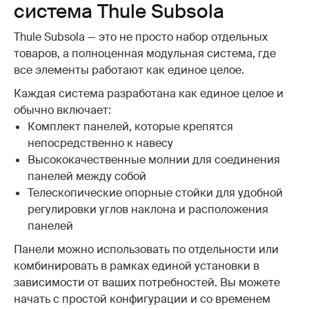
система Thule Subsola
Thule Subsola — это не просто набор отдельных
товаров, а полноценная модульная система, где
все элементы работают как единое целое.
Каждая система разработана как единое целое и
обычно включает:
Комплект панелей, которые крепятся
непосредственно к навесу
Высококачественные молнии для соединения
панелей между собой
Телескопические опорные стойки для удобной
регулировки углов наклона и расположения
панелей
Панели можно использовать по отдельности или
комбинировать в рамках единой установки в
зависимости от ваших потребностей. Вы можете
начать с простой конфигурации и со временем