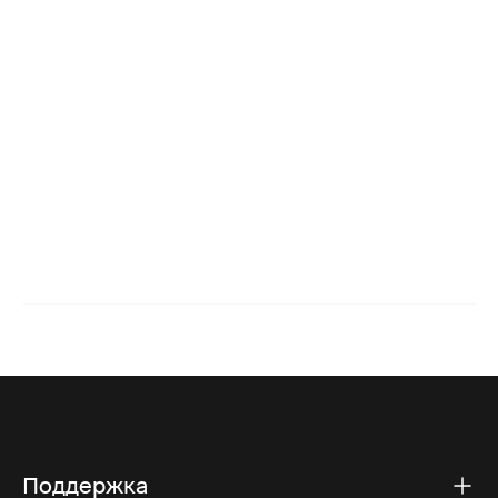
Поддержка