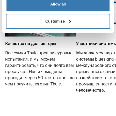
Allow all
Customize
Качество на долгие годы
Участники системы
Все сумки Thule прошли суровые
Мы являемся парт
испытания, и мы можем
системы bluesign®
гарантировать, что они долго вам
международного ст
прослужат. Наши чемоданы
призванного снизи
проходят через 50 тестов прежде,
воздействие текст
чем получить логотип Thule.
промышленности на
человечество.