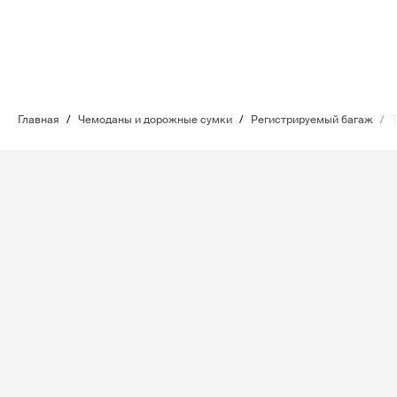
Главная
/
Чемоданы и дорожные сумки
/
Регистрируемый багаж
/
T