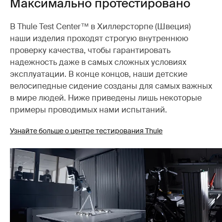
Максимально протестировано
В Thule Test Center™ в Хиллерсторпе (Швеция)
наши изделия проходят строгую внутреннюю
проверку качества, чтобы гарантировать
надежность даже в самых сложных условиях
эксплуатации. В конце концов, наши детские
велосипедные сидение созданы для самых важных
в мире людей. Ниже приведены лишь некоторые
примеры проводимых нами испытаний.
Узнайте больше о центре тестирования Thule