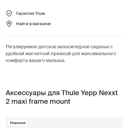
Гарантия Thule
Найти в магазине
Регулируемое детское велосипедное сиденье с
удобной магнитной пряжкой для максимального
комфорта вашего малыша.
Аксессуары для Thule Yepp Nexxt
2 maxi frame mount
Новинка!