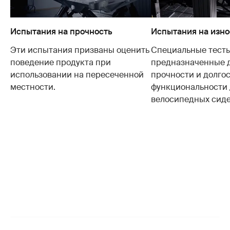
Испытания на прочность
Испытания на изно
Эти испытания призваны оценить
Специальные тесты
поведение продукта при
предназначенные 
использовании на пересеченной
прочности и долго
местности.
функциональности 
велосипедных сиде