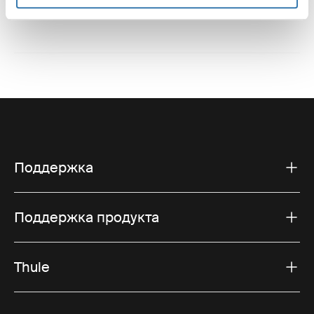
Поддержка
Поддержка продукта
Thule