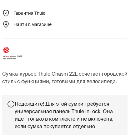
Гарантия Thule
Найти в магазине
Сумка-курьер Thule Chasm 22L сочетает городской
стиль с функциями, готовыми для велосипеда.
Подождите! Для этой сумки требуется
универсальная панель Thule InLock. Она
идет только в комплекте и не включена,
если сумка покупается отдельно