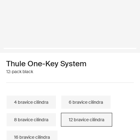
Thule One-Key System
12-pack black
4 bravice cilindra
6 bravice cilindra
8 bravice cilindra
12 bravice cilindra
16 bravice cilindra