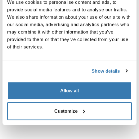
We use cookies to personalise content and ads, to
provide social media features and to analyse our traffic.
We also share information about your use of our site with
our social media, advertising and analytics partners who
may combine it with other information that you’ve
provided to them or that they’ve collected from your use
of their services.
Show details
Allow all
Customize