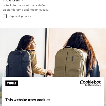
Thule Chasm
putni kofer na kotačima usklađen
sa standardima zračnog prijevoza
za ručnu prtljagu
Usporedi proizvod
This website uses cookies