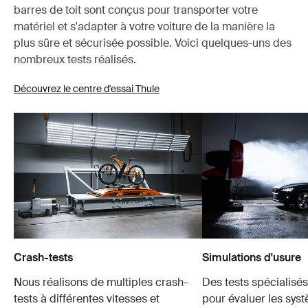
barres de toit sont conçus pour transporter votre
matériel et s'adapter à votre voiture de la manière la
plus sûre et sécurisée possible. Voici quelques-uns des
nombreux tests réalisés.
Découvrez le centre d'essai Thule
Crash-tests
Simulations d'usure
Nous réalisons de multiples crash-
Des tests spécialisés 
tests à différentes vitesses et
pour évaluer les sys