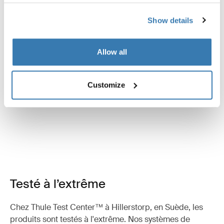
Show details
Allow all
Customize
Testé à l’extrême
Chez Thule Test Center™ à Hillerstorp, en Suède, les
produits sont testés à l'extrême. Nos systèmes de