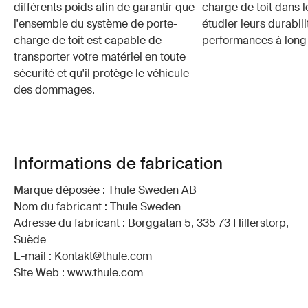
différents poids afin de garantir que
charge de toit dans 
l'ensemble du système de porte-
étudier leurs durabili
charge de toit est capable de
performances à long
transporter votre matériel en toute
sécurité et qu'il protège le véhicule
des dommages.
Informations de fabrication
Marque déposée : Thule Sweden AB
Nom du fabricant : Thule Sweden
Adresse du fabricant : Borggatan 5, 335 73 Hillerstorp,
Suède
E-mail : Kontakt@thule.com
Site Web : www.thule.com