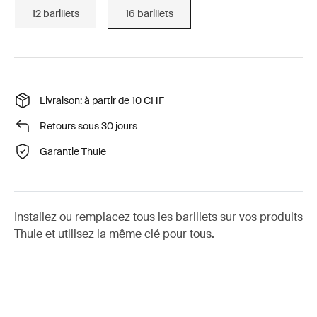
12 barillets
16 barillets
Livraison: à partir de 10 CHF
Retours sous 30 jours
Garantie Thule
Installez ou remplacez tous les barillets sur vos produits
Thule et utilisez la même clé pour tous.