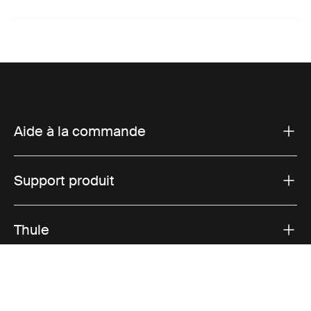
Aide à la commande
Support produit
Thule
Ventes