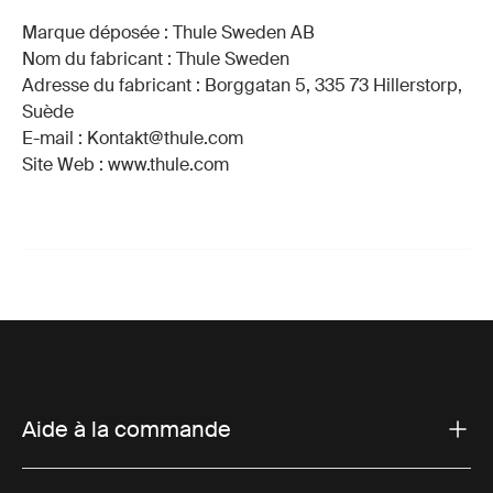
Marque déposée : Thule Sweden AB
Nom du fabricant : Thule Sweden
Adresse du fabricant : Borggatan 5, 335 73 Hillerstorp,
Suède
E-mail : Kontakt@thule.com
Site Web : www.thule.com
Aide à la commande