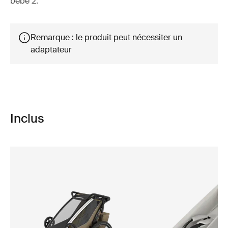
bébé 2.
Remarque : le produit peut nécessiter un
adaptateur
Inclus