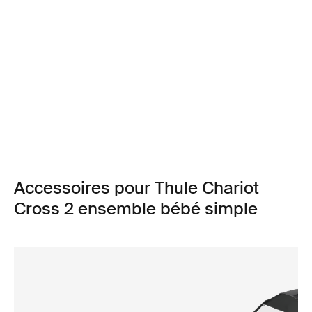
Accessoires pour Thule Chariot
Cross 2 ensemble bébé simple