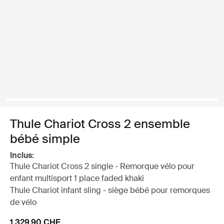
Thule Chariot Cross 2 ensemble
bébé simple
Inclus:
Thule Chariot Cross 2 single - Remorque vélo pour
enfant multisport 1 place faded khaki
Thule Chariot infant sling - siège bébé pour remorques
de vélo
1 329.90 CHF