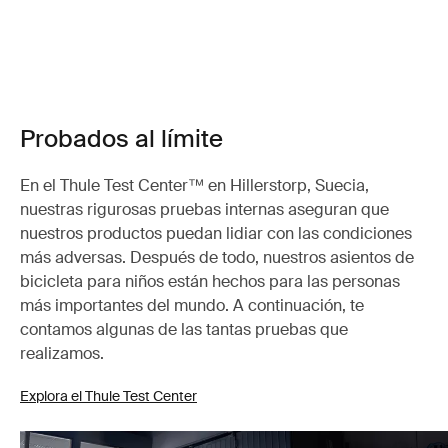
Probados al límite
En el Thule Test Center™ en Hillerstorp, Suecia,
nuestras rigurosas pruebas internas aseguran que
nuestros productos puedan lidiar con las condiciones
más adversas. Después de todo, nuestros asientos de
bicicleta para niños están hechos para las personas
más importantes del mundo. A continuación, te
contamos algunas de las tantas pruebas que
realizamos.
Explora el Thule Test Center