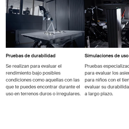
Pruebas de durabilidad
Simulaciones de uso
Se realizan para evaluar el
Pruebas especializa
rendimiento bajo posibles
para evaluar los asie
condiciones como aquellas con las
para niños con el ti
que te puedes encontrar durante el
evaluar su durabilid
uso en terrenos duros o irregulares.
a largo plazo.