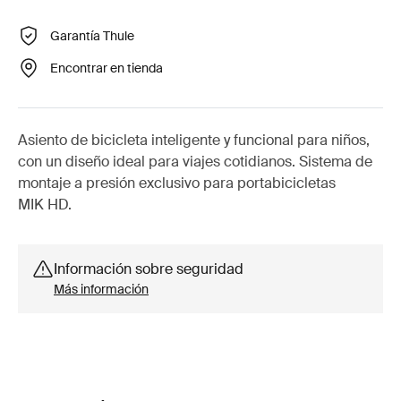
Garantía Thule
Encontrar en tienda
Asiento de bicicleta inteligente y funcional para niños,
con un diseño ideal para viajes cotidianos. Sistema de
montaje a presión exclusivo para portabicicletas
MIK HD.
Información sobre seguridad
Más información