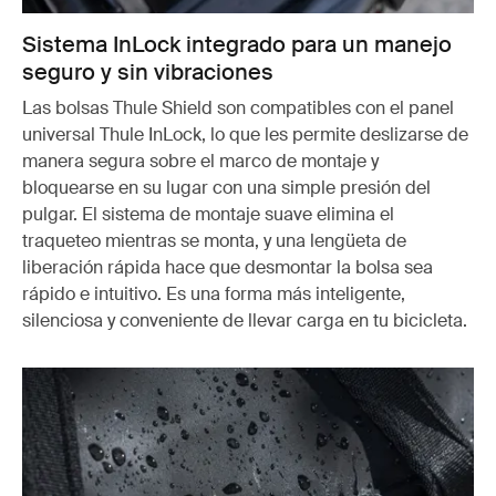
Sistema InLock integrado para un manejo
seguro y sin vibraciones
Las bolsas Thule Shield son compatibles con el panel
universal Thule InLock, lo que les permite deslizarse de
manera segura sobre el marco de montaje y
bloquearse en su lugar con una simple presión del
pulgar. El sistema de montaje suave elimina el
traqueteo mientras se monta, y una lengüeta de
liberación rápida hace que desmontar la bolsa sea
rápido e intuitivo. Es una forma más inteligente,
silenciosa y conveniente de llevar carga en tu bicicleta.