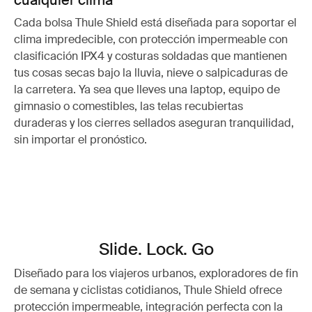
cualquier clima
Cada bolsa Thule Shield está diseñada para soportar el
clima impredecible, con protección impermeable con
clasificación IPX4 y costuras soldadas que mantienen
tus cosas secas bajo la lluvia, nieve o salpicaduras de
la carretera. Ya sea que lleves una laptop, equipo de
gimnasio o comestibles, las telas recubiertas
duraderas y los cierres sellados aseguran tranquilidad,
sin importar el pronóstico.
Slide. Lock. Go
Diseñado para los viajeros urbanos, exploradores de fin
de semana y ciclistas cotidianos, Thule Shield ofrece
protección impermeable, integración perfecta con la