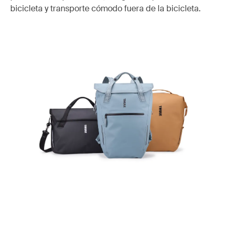
bicicleta y transporte cómodo fuera de la bicicleta.