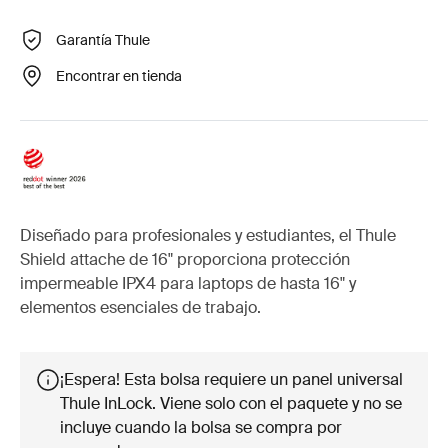
Garantía Thule
Encontrar en tienda
Diseñado para profesionales y estudiantes, el Thule
Shield attache de 16" proporciona protección
impermeable IPX4 para laptops de hasta 16" y
elementos esenciales de trabajo.
¡Espera! Esta bolsa requiere un panel universal
Thule InLock. Viene solo con el paquete y no se
incluye cuando la bolsa se compra por