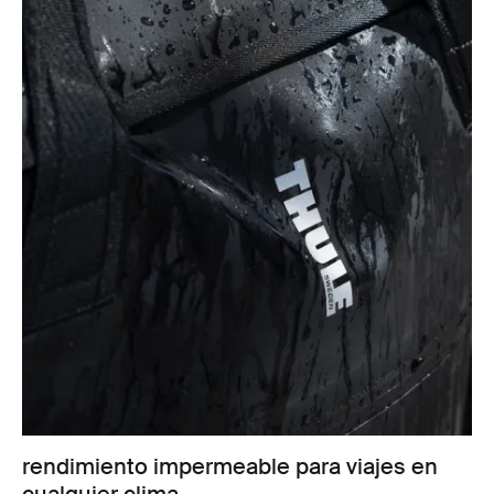
rendimiento impermeable para viajes en