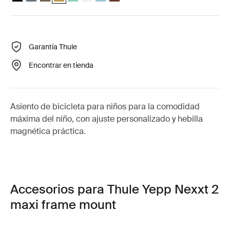
Garantía Thule
Encontrar en tienda
Asiento de bicicleta para niños para la comodidad
máxima del niño, con ajuste personalizado y hebilla
magnética práctica.
Accesorios para Thule Yepp Nexxt 2
maxi frame mount