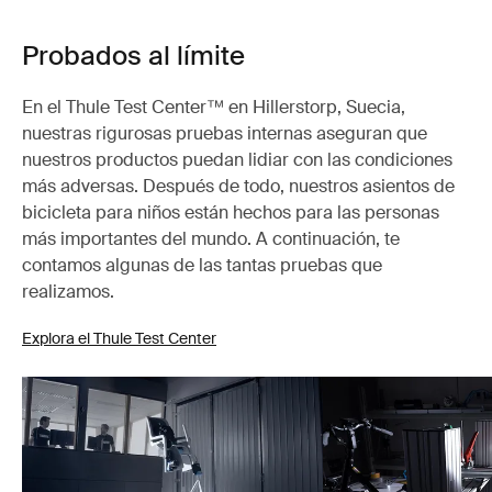
Probados al límite
En el Thule Test Center™ en Hillerstorp, Suecia,
nuestras rigurosas pruebas internas aseguran que
nuestros productos puedan lidiar con las condiciones
más adversas. Después de todo, nuestros asientos de
bicicleta para niños están hechos para las personas
más importantes del mundo. A continuación, te
contamos algunas de las tantas pruebas que
realizamos.
Explora el Thule Test Center