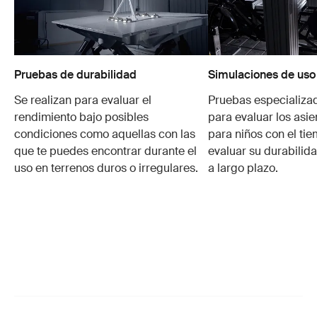
Pruebas de durabilidad
Simulaciones de uso
Se realizan para evaluar el
Pruebas especializa
rendimiento bajo posibles
para evaluar los asie
condiciones como aquellas con las
para niños con el ti
que te puedes encontrar durante el
evaluar su durabilid
uso en terrenos duros o irregulares.
a largo plazo.