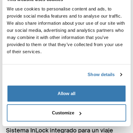
We use cookies to personalise content and ads, to
provide social media features and to analyse our traffic.
We also share information about your use of our site with
our social media, advertising and analytics partners who
may combine it with other information that you’ve
provided to them or that they’ve collected from your use
of their services.
Show details
Allow all
Customize
Sistema InLock integrado para un viaje