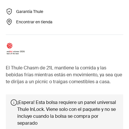
Garantía Thule
Encontrar en tienda
El Thule Chasm de 21L mantiene la comida y las
bebidas frías mientras estás en movimiento, ya sea que
te dirijas a un picnic o traigas comestibles a casa.
¡Espera! Esta bolsa requiere un panel universal
Thule InLock. Viene solo con el paquete y no se
incluye cuando la bolsa se compra por
separado