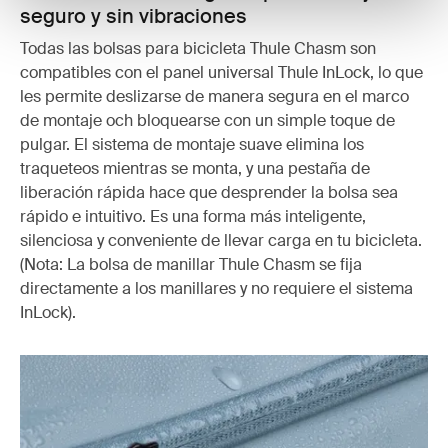
seguro y sin vibraciones
Todas las bolsas para bicicleta Thule Chasm son
compatibles con el panel universal Thule InLock, lo que
les permite deslizarse de manera segura en el marco
de montaje och bloquearse con un simple toque de
pulgar. El sistema de montaje suave elimina los
traqueteos mientras se monta, y una pestaña de
liberación rápida hace que desprender la bolsa sea
rápido e intuitivo. Es una forma más inteligente,
silenciosa y conveniente de llevar carga en tu bicicleta.
(Nota: La bolsa de manillar Thule Chasm se fija
directamente a los manillares y no requiere el sistema
InLock).