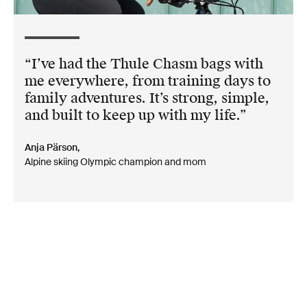
I’ve had the Thule Chasm bags with
me everywhere, from training days to
family adventures. It’s strong, simple,
and built to keep up with my life.
Anja Pärson,
Alpine skiing Olympic champion and mom