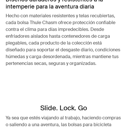
intemperie para la aventura diaria
Hecho con materiales resistentes y telas recubiertas,
cada bolsa Thule Chasm ofrece protección confiable
contra el clima para días impredecibles. Desde
enfriadores aislados hasta contenedores de carga
plegables, cada producto de la colección está
diseñado para soportar el desgaste diario, condiciones
húmedas y carga desordenada, mientras mantiene tus
pertenencias secas, seguras y organizadas.
Slide. Lock. Go
Ya sea que estés viajando al trabajo, haciendo compras
o saliendo a una aventura, las bolsas para bicicleta