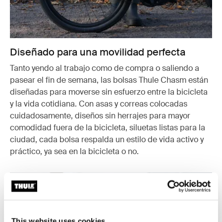
Diseñado para una movilidad perfecta
Tanto yendo al trabajo como de compra o saliendo a
pasear el fin de semana, las bolsas Thule Chasm están
diseñadas para moverse sin esfuerzo entre la bicicleta
y la vida cotidiana. Con asas y correas colocadas
cuidadosamente, diseños sin herrajes para mayor
comodidad fuera de la bicicleta, siluetas listas para la
ciudad, cada bolsa respalda un estilo de vida activo y
práctico, ya sea en la bicicleta o no.
This website uses cookies