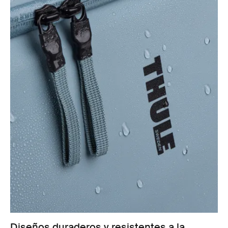
Diseños duraderos y resistentes a la