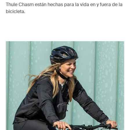
Thule Chasm están hechas para la vida en y fuera de la
bicicleta.