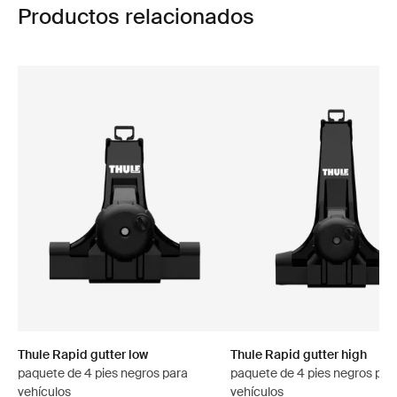
Productos relacionados
Thule Rapid gutter low
Thule Rapid gutter high
paquete de 4 pies negros para
paquete de 4 pies negros par
vehículos
vehículos