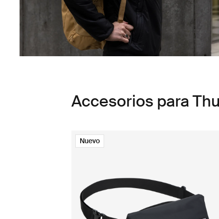
Accesorios para Th
Nuevo