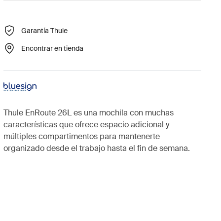
Garantía Thule
Encontrar en tienda
Thule EnRoute 26L es una mochila con muchas
características que ofrece espacio adicional y
múltiples compartimentos para mantenerte
organizado desde el trabajo hasta el fin de semana.