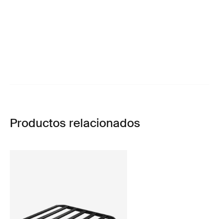
Productos relacionados