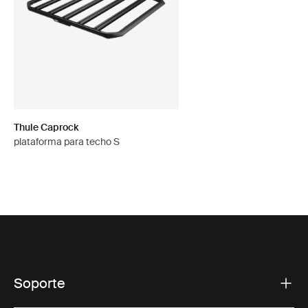
Thule Caprock
plataforma para techo S
Soporte