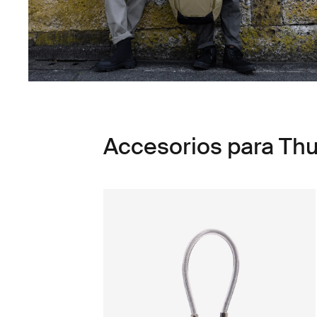
Accesorios para Th