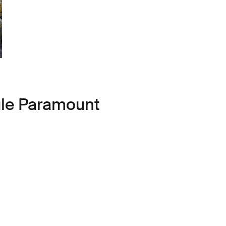
ule Paramount