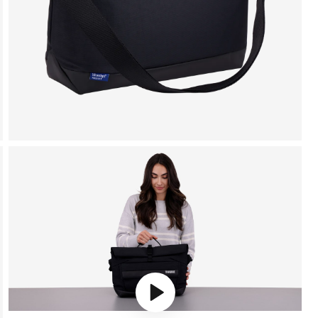
Play video