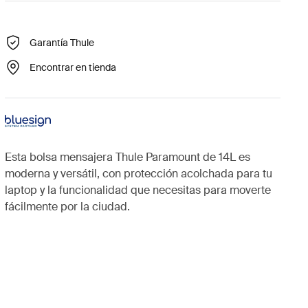
Garantía Thule
Encontrar en tienda
Esta bolsa mensajera Thule Paramount de 14L es
moderna y versátil, con protección acolchada para tu
laptop y la funcionalidad que necesitas para moverte
fácilmente por la ciudad.