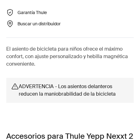
Garantía Thule
Buscar un distribuidor
El asiento de bicicleta para niños ofrece el máximo
confort, con ajuste personalizado y hebilla magnética
conveniente.
ADVERTENCIA - Los asientos delanteros
reducen la maniobrabilidad de la bicicleta
Accesorios para Thule Yepp Nexxt 2