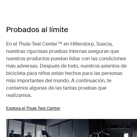
Probados al límite
En el Thule Test Center™ en Hillerstorp, Suecia,
nuestras rigurosas pruebas internas aseguran que
nuestros productos puedan lidiar con las condiciones
más adversas. Después de todo, nuestros asientos de
bicicleta para niños están hechos para las personas
más importantes del mundo. A continuación, te
contamos algunas de las tantas pruebas que
realizamos.
Explora el Thule Test Center