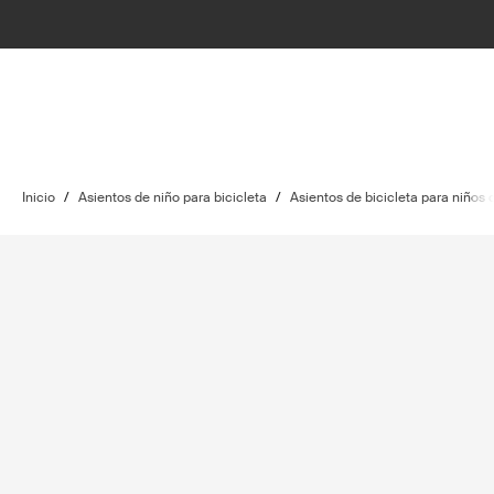
Inicio
/
Asientos de niño para bicicleta
/
Asientos de bicicleta para niños 