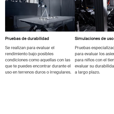
Pruebas de durabilidad
Simulaciones de uso
Se realizan para evaluar el
Pruebas especializa
rendimiento bajo posibles
para evaluar los asie
condiciones como aquellas con las
para niños con el ti
que te puedes encontrar durante el
evaluar su durabilid
uso en terrenos duros o irregulares.
a largo plazo.